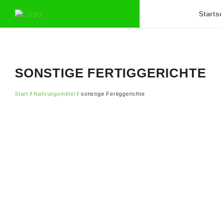
Starts
SONSTIGE FERTIGGERICHTE
Start
/
Nahrungsmittel
/ sonstige Fertiggerichte