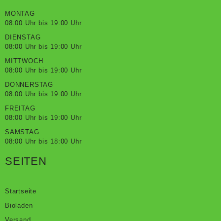
MONTAG
08:00 Uhr bis 19:00 Uhr
DIENSTAG
08:00 Uhr bis 19:00 Uhr
MITTWOCH
08:00 Uhr bis 19:00 Uhr
DONNERSTAG
08:00 Uhr bis 19:00 Uhr
FREITAG
08:00 Uhr bis 19:00 Uhr
SAMSTAG
08:00 Uhr bis 18:00 Uhr
SEITEN
Startseite
Bioladen
Versand