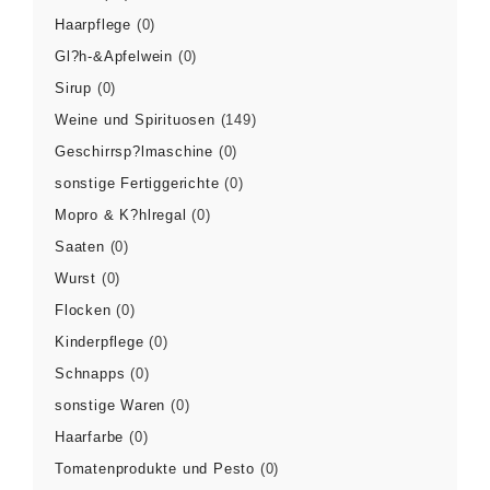
Haarpflege
(0)
Gl?h-&Apfelwein
(0)
Sirup
(0)
Weine und Spirituosen
(149)
Geschirrsp?lmaschine
(0)
sonstige Fertiggerichte
(0)
Mopro & K?hlregal
(0)
Saaten
(0)
Wurst
(0)
Flocken
(0)
Kinderpflege
(0)
Schnapps
(0)
sonstige Waren
(0)
Haarfarbe
(0)
Tomatenprodukte und Pesto
(0)