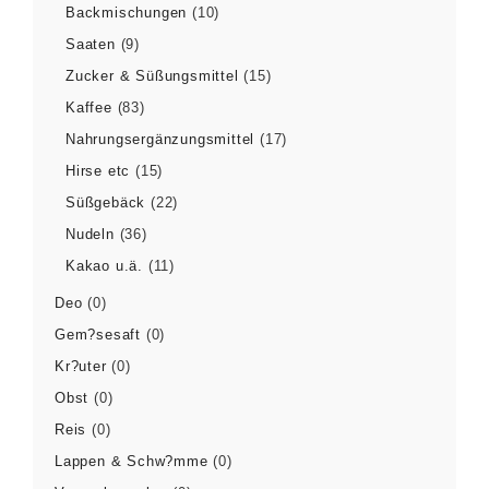
Backmischungen
(10)
Saaten
(9)
Zucker & Süßungsmittel
(15)
Kaffee
(83)
Nahrungsergänzungsmittel
(17)
Hirse etc
(15)
Süßgebäck
(22)
Nudeln
(36)
Kakao u.ä.
(11)
Deo
(0)
Gem?sesaft
(0)
Kr?uter
(0)
Obst
(0)
Reis
(0)
Lappen & Schw?mme
(0)