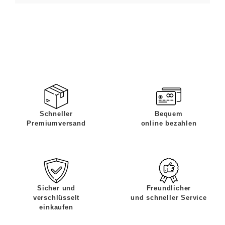
Schneller
Bequem
Premiumversand
online bezahlen
Sicher und
Freundlicher
verschlüsselt
und schneller Service
einkaufen