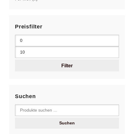
Preisfilter
Filter
Suchen
Suchen