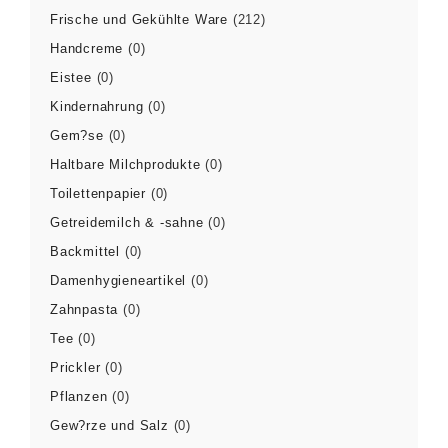
Frische und Gekühlte Ware
(212)
Handcreme
(0)
Eistee
(0)
Kindernahrung
(0)
Gem?se
(0)
Haltbare Milchprodukte
(0)
Toilettenpapier
(0)
Getreidemilch & -sahne
(0)
Backmittel
(0)
Damenhygieneartikel
(0)
Zahnpasta
(0)
Tee
(0)
Prickler
(0)
Pflanzen
(0)
Gew?rze und Salz
(0)