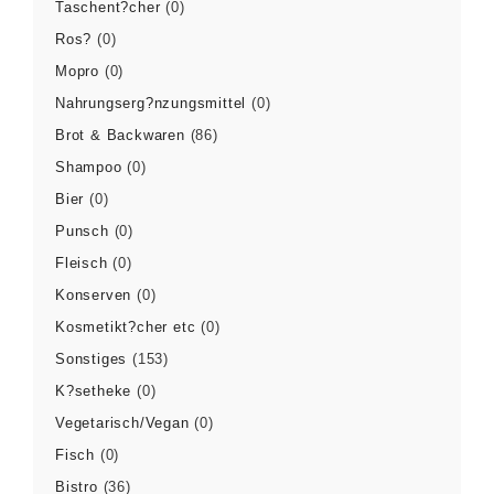
Taschent?cher
(0)
Ros?
(0)
Mopro
(0)
Nahrungserg?nzungsmittel
(0)
Brot & Backwaren
(86)
Shampoo
(0)
Bier
(0)
Punsch
(0)
Fleisch
(0)
Konserven
(0)
Kosmetikt?cher etc
(0)
Sonstiges
(153)
K?setheke
(0)
Vegetarisch/Vegan
(0)
Fisch
(0)
Bistro
(36)