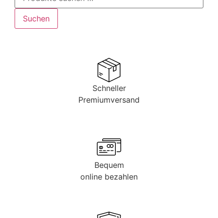
Suchen
Schneller
Premiumversand
Bequem
online bezahlen