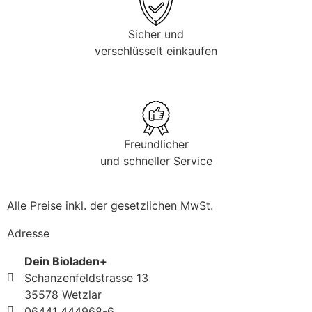
Sicher und
verschlüsselt einkaufen
Freundlicher
und schneller Service
Alle Preise inkl. der gesetzlichen MwSt.
Adresse
Dein Bioladen+
Schanzenfeldstrasse 13
35578 Wetzlar
06441 444968-6