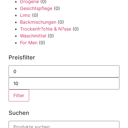
Drogerie
(0)
Gesichtspflege
(0)
Limo
(0)
Backmischungen
(0)
Trockenfr?chte & N?sse
(0)
Waschmittel
(0)
For Men
(0)
Preisfilter
Filter
Suchen