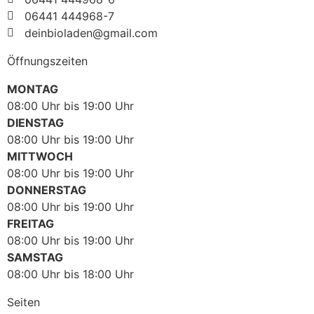
06441 444968-7
deinbioladen@gmail.com
Öffnungszeiten
MONTAG
08:00 Uhr bis 19:00 Uhr
DIENSTAG
08:00 Uhr bis 19:00 Uhr
MITTWOCH
08:00 Uhr bis 19:00 Uhr
DONNERSTAG
08:00 Uhr bis 19:00 Uhr
FREITAG
08:00 Uhr bis 19:00 Uhr
SAMSTAG
08:00 Uhr bis 18:00 Uhr
Seiten