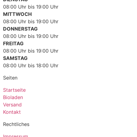
08:00 Uhr bis 19:00 Uhr
MITTWOCH
08:00 Uhr bis 19:00 Uhr
DONNERSTAG
08:00 Uhr bis 19:00 Uhr
FREITAG
08:00 Uhr bis 19:00 Uhr
SAMSTAG
08:00 Uhr bis 18:00 Uhr
Seiten
Startseite
Bioladen
Versand
Kontakt
Rechtliches
Impressum