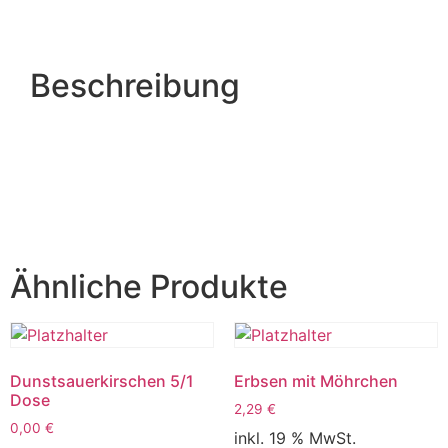
Beschreibung
Ähnliche Produkte
Dunstsauerkirschen 5/1
Erbsen mit Möhrchen
Dose
2,29
€
0,00
€
inkl. 19 % MwSt.