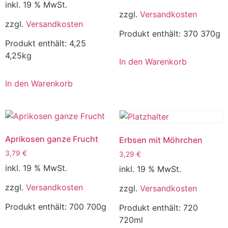
inkl. 19 % MwSt.
zzgl.
Versandkosten
zzgl.
Versandkosten
Produkt enthält: 370
370g
Produkt enthält: 4,25
4,25kg
In den Warenkorb
In den Warenkorb
Aprikosen ganze Frucht
Erbsen mit Möhrchen
3,79
€
3,29
€
inkl. 19 % MwSt.
inkl. 19 % MwSt.
zzgl.
Versandkosten
zzgl.
Versandkosten
Produkt enthält: 700
700g
Produkt enthält: 720
720ml