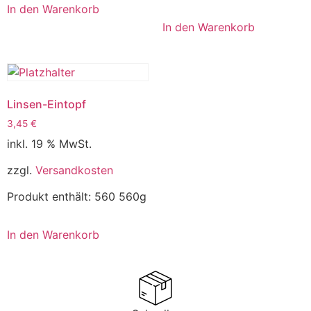
In den Warenkorb
In den Warenkorb
Linsen-Eintopf
3,45
€
inkl. 19 % MwSt.
zzgl.
Versandkosten
Produkt enthält: 560
560g
In den Warenkorb