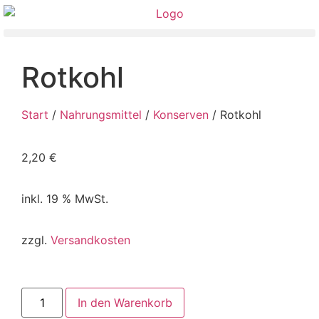
Rotkohl
Start
/
Nahrungsmittel
/
Konserven
/ Rotkohl
2,20
€
inkl. 19 % MwSt.
zzgl.
Versandkosten
In den Warenkorb