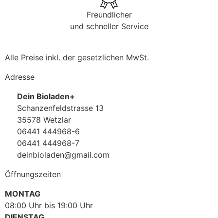
Freundlicher
und schneller Service
Alle Preise inkl. der gesetzlichen MwSt.
Adresse
Dein Bioladen+
Schanzenfeldstrasse 13
35578 Wetzlar
06441 444968-6
06441 444968-7
deinbioladen@gmail.com
Öffnungszeiten
MONTAG
08:00 Uhr bis 19:00 Uhr
DIENSTAG