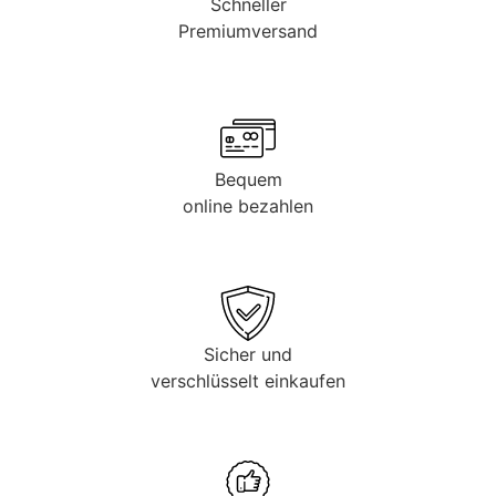
Schneller
Premiumversand
Bequem
online bezahlen
Sicher und
verschlüsselt einkaufen