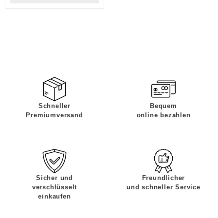
Schneller
Bequem
Premiumversand
online bezahlen
Sicher und
Freundlicher
verschlüsselt
und schneller Service
einkaufen