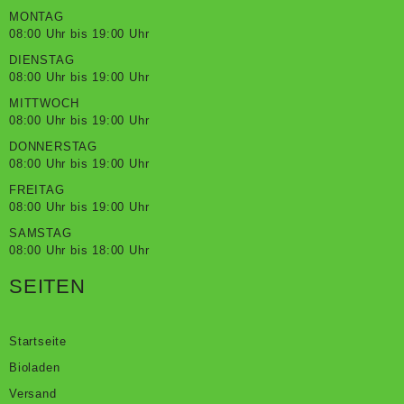
MONTAG
08:00 Uhr bis 19:00 Uhr
DIENSTAG
08:00 Uhr bis 19:00 Uhr
MITTWOCH
08:00 Uhr bis 19:00 Uhr
DONNERSTAG
08:00 Uhr bis 19:00 Uhr
FREITAG
08:00 Uhr bis 19:00 Uhr
SAMSTAG
08:00 Uhr bis 18:00 Uhr
SEITEN
Startseite
Bioladen
Versand