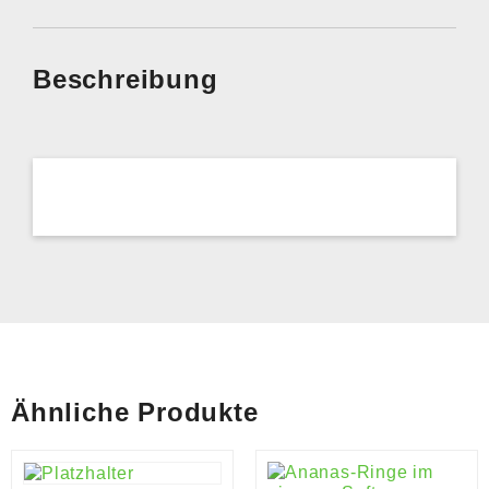
Beschreibung
Ähnliche Produkte