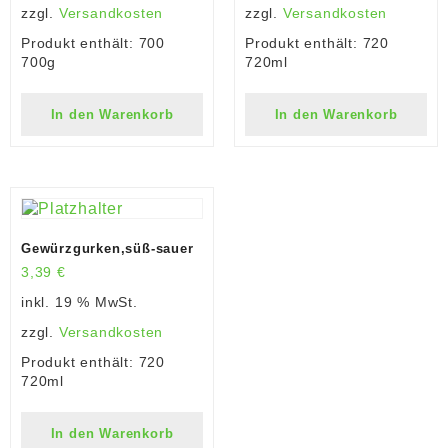
zzgl.
Versandkosten
zzgl.
Versandkosten
Produkt enthält: 700
Produkt enthält: 720
700g
720ml
In den Warenkorb
In den Warenkorb
Gewürzgurken,süß-sauer
3,39
€
inkl. 19 % MwSt.
zzgl.
Versandkosten
Produkt enthält: 720
720ml
In den Warenkorb