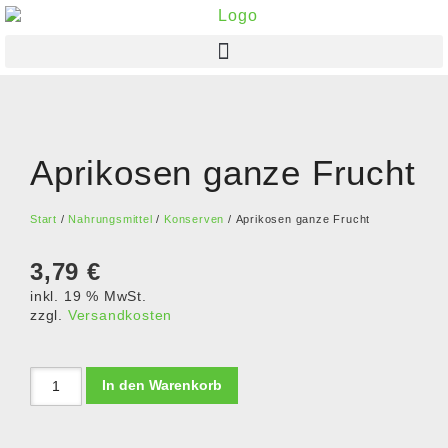
Aprikosen ganze Frucht
Start
/
Nahrungsmittel
/
Konserven
/ Aprikosen ganze Frucht
3,79
€
inkl. 19 % MwSt.
zzgl.
Versandkosten
In den Warenkorb