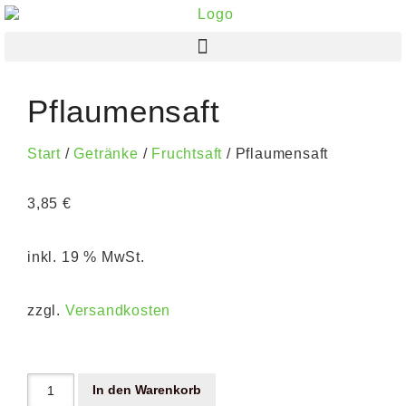
Pflaumensaft
Start
/
Getränke
/
Fruchtsaft
/ Pflaumensaft
3,85
€
inkl. 19 % MwSt.
zzgl.
Versandkosten
In den Warenkorb