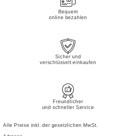
Bequem
online bezahlen
Sicher und
verschlüsselt einkaufen
Freundlicher
und schneller Service
Alle Preise inkl. der gesetzlichen MwSt.