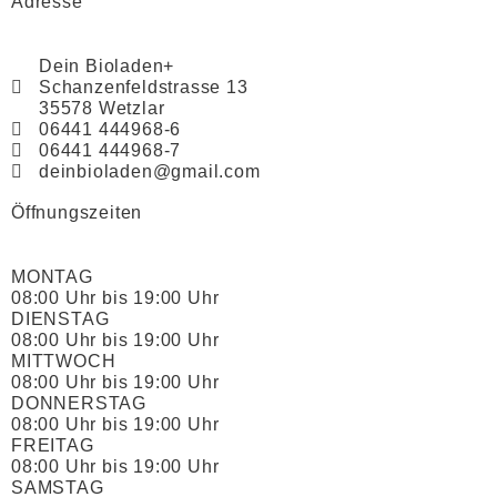
Adresse
Dein Bioladen+
Schanzenfeldstrasse 13
35578 Wetzlar
06441 444968-6
06441 444968-7
deinbioladen@gmail.com
Öffnungszeiten
MONTAG
08:00 Uhr bis 19:00 Uhr
DIENSTAG
08:00 Uhr bis 19:00 Uhr
MITTWOCH
08:00 Uhr bis 19:00 Uhr
DONNERSTAG
08:00 Uhr bis 19:00 Uhr
FREITAG
08:00 Uhr bis 19:00 Uhr
SAMSTAG