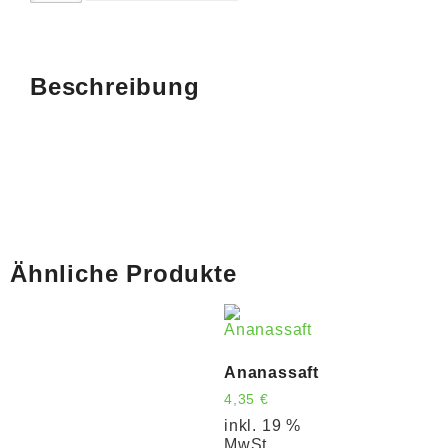
Beschreibung
Ähnliche Produkte
Ananassaft
4,35
€
inkl. 19 %
MwSt.