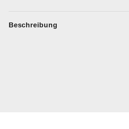
Beschreibung