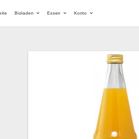
eite
Bioladen
Essen
Konto