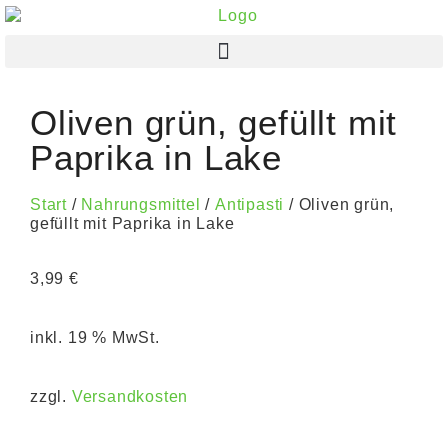
Oliven grün, gefüllt mit
Paprika in Lake
Start
/
Nahrungsmittel
/
Antipasti
/ Oliven grün,
gefüllt mit Paprika in Lake
3,99
€
inkl. 19 % MwSt.
zzgl.
Versandkosten