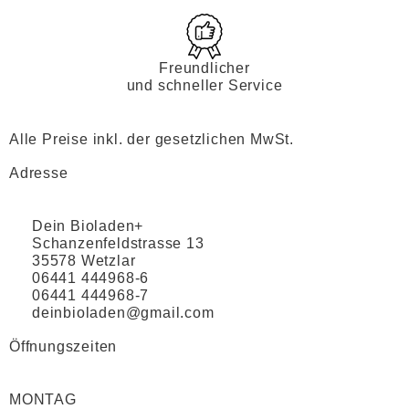
Freundlicher
und schneller Service
Alle Preise inkl. der gesetzlichen MwSt.
Adresse
Dein Bioladen+
Schanzenfeldstrasse 13
35578 Wetzlar
06441 444968-6
06441 444968-7
deinbioladen@gmail.com
Öffnungszeiten
MONTAG