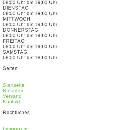
08:00 Uhr bis 19:00 Uhr
DIENSTAG
08:00 Uhr bis 19:00 Uhr
MITTWOCH
08:00 Uhr bis 19:00 Uhr
DONNERSTAG
08:00 Uhr bis 19:00 Uhr
FREITAG
08:00 Uhr bis 19:00 Uhr
SAMSTAG
08:00 Uhr bis 18:00 Uhr
Seiten
Startseite
Bioladen
Versand
Kontakt
Rechtliches
Impressum