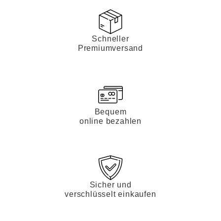
Schneller
Premiumversand
Bequem
online bezahlen
Sicher und
verschlüsselt einkaufen