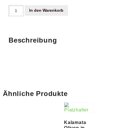
In den Warenkorb
Beschreibung
Ähnliche Produkte
Kalamata
Oliven in