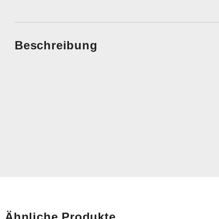
Beschreibung
Ähnliche Produkte