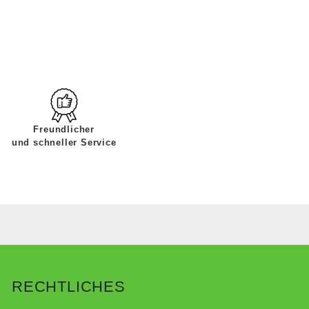
Freundlicher
und schneller Service
RECHTLICHES