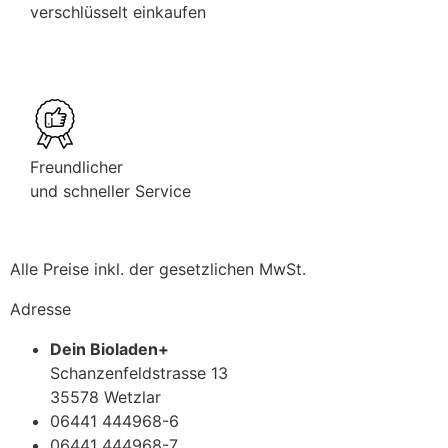
verschlüsselt einkaufen
Freundlicher
und schneller Service
Alle Preise inkl. der gesetzlichen MwSt.
Adresse
Dein Bioladen+
Schanzenfeldstrasse 13
35578 Wetzlar
06441 444968-6
06441 444968-7