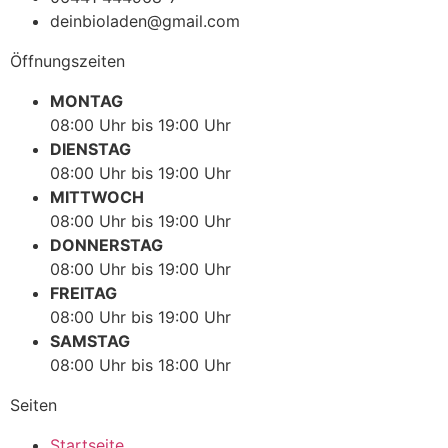
deinbioladen@gmail.com
Öffnungszeiten
MONTAG
08:00 Uhr bis 19:00 Uhr
DIENSTAG
08:00 Uhr bis 19:00 Uhr
MITTWOCH
08:00 Uhr bis 19:00 Uhr
DONNERSTAG
08:00 Uhr bis 19:00 Uhr
FREITAG
08:00 Uhr bis 19:00 Uhr
SAMSTAG
08:00 Uhr bis 18:00 Uhr
Seiten
Startseite