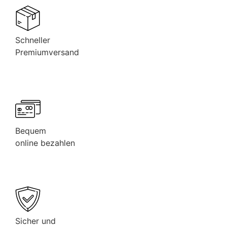
Schneller
Premiumversand
Bequem
online bezahlen
Sicher und