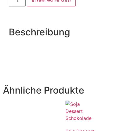
In den Warenkorb
Beschreibung
Ähnliche Produkte