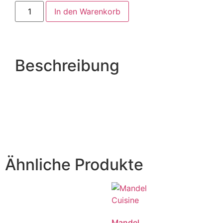
In den Warenkorb
Beschreibung
Ähnliche Produkte
Mandel