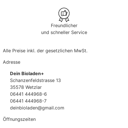
Freundlicher
und schneller Service
Alle Preise inkl. der gesetzlichen MwSt.
Adresse
Dein Bioladen+
Schanzenfeldstrasse 13
35578 Wetzlar
06441 444968-6
06441 444968-7
deinbioladen@gmail.com
Öffnungszeiten