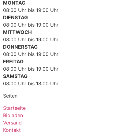
MONTAG
08:00 Uhr bis 19:00 Uhr
DIENSTAG
08:00 Uhr bis 19:00 Uhr
MITTWOCH
08:00 Uhr bis 19:00 Uhr
DONNERSTAG
08:00 Uhr bis 19:00 Uhr
FREITAG
08:00 Uhr bis 19:00 Uhr
SAMSTAG
08:00 Uhr bis 18:00 Uhr
Seiten
Startseite
Bioladen
Versand
Kontakt