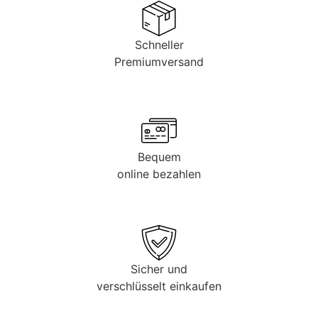
Schneller
Premiumversand
Bequem
online bezahlen
Sicher und
verschlüsselt einkaufen