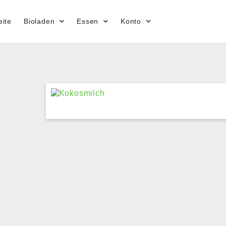
eite
Bioladen
Essen
Konto