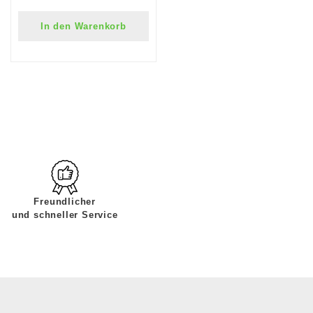
In den Warenkorb
Freundlicher
und schneller Service