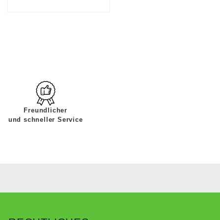
Freundlicher
und schneller Service