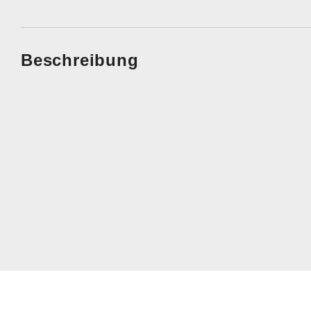
Beschreibung