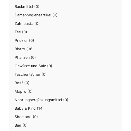
Backmittel
(0)
Damenhygieneartikel
(0)
Zahnpasta
(0)
Tee
(0)
Prickler
(0)
Bistro
(36)
Pflanzen
(0)
Gew?rze und Salz
(0)
Taschent?cher
(0)
Ros?
(0)
Mopro
(0)
Nahrungserg?nzungsmittel
(0)
Baby & Kind
(14)
Shampoo
(0)
Bier
(0)