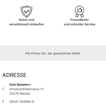
Sicher und
Freundlicher
verschlüsselt einkaufen
und schneller Service
Alle Preise inkl. der gesetzlichen MwSt.
ADRESSE
Dein Bioladen+
Schanzenfeldstrasse 13
35578 Wetzlar
06441 444968-6