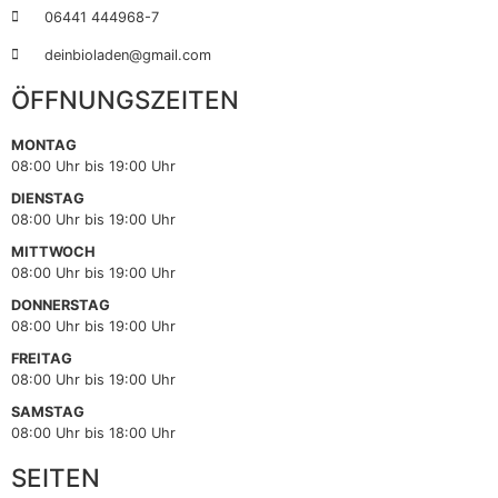
06441 444968-7
deinbioladen@gmail.com
ÖFFNUNGSZEITEN
MONTAG
08:00 Uhr bis 19:00 Uhr
DIENSTAG
08:00 Uhr bis 19:00 Uhr
MITTWOCH
08:00 Uhr bis 19:00 Uhr
DONNERSTAG
08:00 Uhr bis 19:00 Uhr
FREITAG
08:00 Uhr bis 19:00 Uhr
SAMSTAG
08:00 Uhr bis 18:00 Uhr
SEITEN