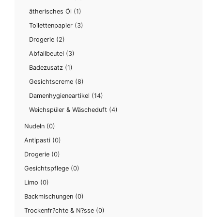
ätherisches Öl
(1)
Toilettenpapier
(3)
Drogerie
(2)
Abfallbeutel
(3)
Badezusatz
(1)
Gesichtscreme
(8)
Damenhygieneartikel
(14)
Weichspüler & Wäscheduft
(4)
Nudeln
(0)
Antipasti
(0)
Drogerie
(0)
Gesichtspflege
(0)
Limo
(0)
Backmischungen
(0)
Trockenfr?chte & N?sse
(0)