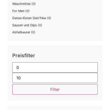
Waschmittel
(0)
For Men
(0)
Ganze Kisten Getr?nke
(0)
Saucen und Dips
(0)
Abfallbeutel
(0)
Preisfilter
Filter