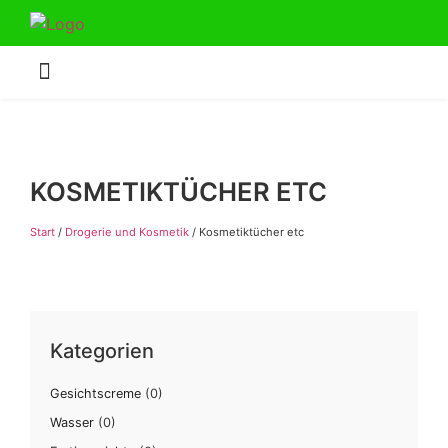
KOSMETIKTÜCHER ETC
Start
/
Drogerie und Kosmetik
/ Kosmetiktücher etc
Kategorien
Gesichtscreme
(0)
Wasser
(0)