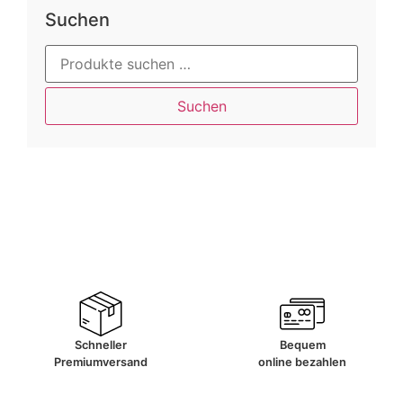
Suchen
Suchen
Schneller
Bequem
Premiumversand
online bezahlen