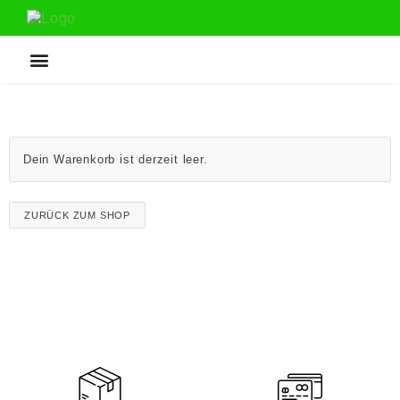
Dein Warenkorb ist derzeit leer.
ZURÜCK ZUM SHOP