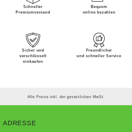
Schneller
Bequem
Premiumversand
online bezahlen
Sicher und
Freundlicher
verschlüsselt
und schneller Service
einkaufen
Alle Preise inkl. der gesetzlichen MwSt.
ADRESSE