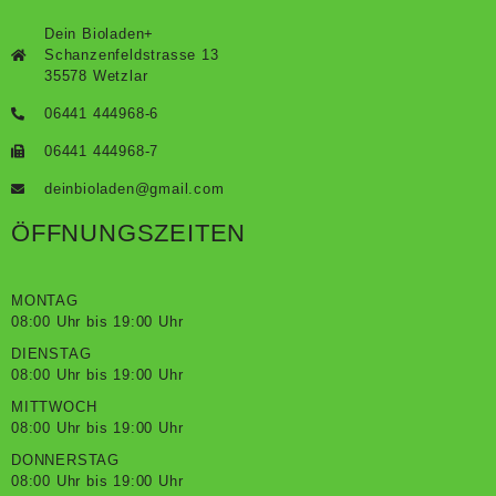
Dein Bioladen+
Schanzenfeldstrasse 13
35578 Wetzlar
06441 444968-6
06441 444968-7
deinbioladen@gmail.com
ÖFFNUNGSZEITEN
MONTAG
08:00 Uhr bis 19:00 Uhr
DIENSTAG
08:00 Uhr bis 19:00 Uhr
MITTWOCH
08:00 Uhr bis 19:00 Uhr
DONNERSTAG
08:00 Uhr bis 19:00 Uhr