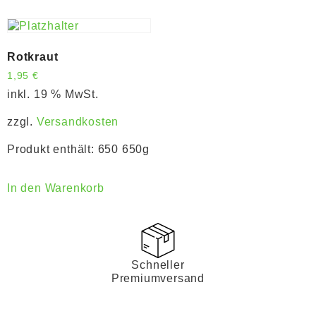
Rotkraut
1,95
€
inkl. 19 % MwSt.
zzgl.
Versandkosten
Produkt enthält: 650
650g
In den Warenkorb
Schneller
Premiumversand