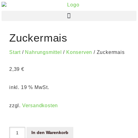
Zuckermais
Start
/
Nahrungsmittel
/
Konserven
/ Zuckermais
2,39
€
inkl. 19 % MwSt.
zzgl.
Versandkosten
In den Warenkorb