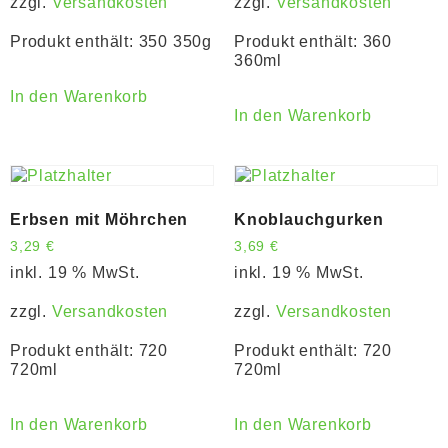
zzgl.
Versandkosten
zzgl.
Versandkosten
Produkt enthält: 350
350g
Produkt enthält: 360
360ml
In den Warenkorb
In den Warenkorb
Erbsen mit Möhrchen
Knoblauchgurken
3,29
€
3,69
€
inkl. 19 % MwSt.
inkl. 19 % MwSt.
zzgl.
Versandkosten
zzgl.
Versandkosten
Produkt enthält: 720
Produkt enthält: 720
720ml
720ml
In den Warenkorb
In den Warenkorb