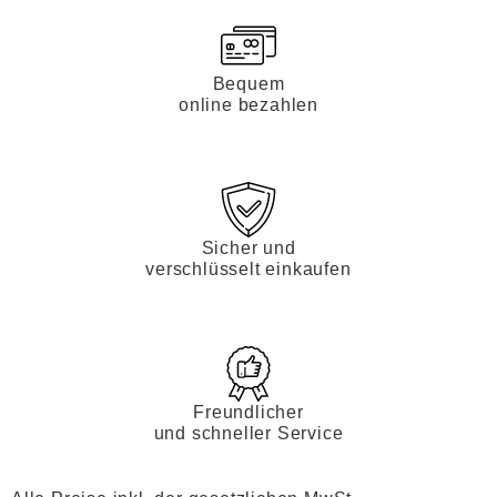
Bequem
online bezahlen
Sicher und
verschlüsselt einkaufen
Freundlicher
und schneller Service