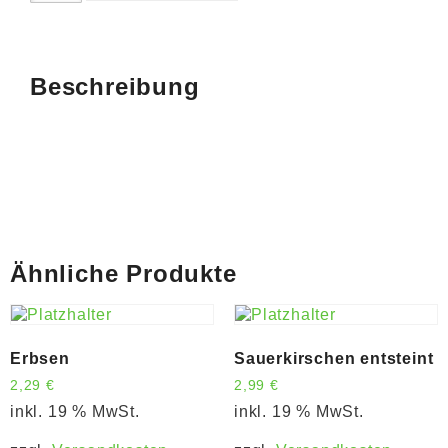
Beschreibung
Ähnliche Produkte
Erbsen
Sauerkirschen entsteint
2,29
€
2,99
€
inkl. 19 % MwSt.
inkl. 19 % MwSt.