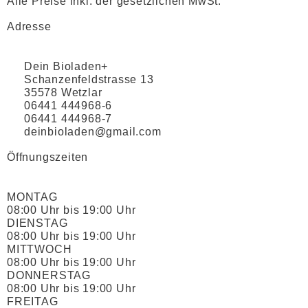
Alle Preise inkl. der gesetzlichen MwSt.
Adresse
Dein Bioladen+
Schanzenfeldstrasse 13
35578 Wetzlar
06441 444968-6
06441 444968-7
deinbioladen@gmail.com
Öffnungszeiten
MONTAG
08:00 Uhr bis 19:00 Uhr
DIENSTAG
08:00 Uhr bis 19:00 Uhr
MITTWOCH
08:00 Uhr bis 19:00 Uhr
DONNERSTAG
08:00 Uhr bis 19:00 Uhr
FREITAG