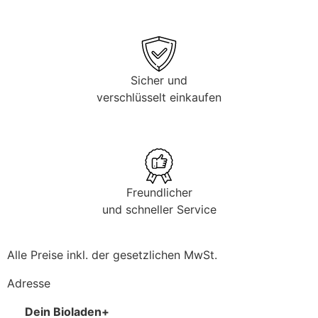
Sicher und
verschlüsselt einkaufen
Freundlicher
und schneller Service
Alle Preise inkl. der gesetzlichen MwSt.
Adresse
Dein Bioladen+