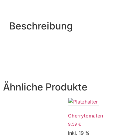
Beschreibung
Ähnliche Produkte
Cherrytomaten
9,59
€
inkl. 19 %