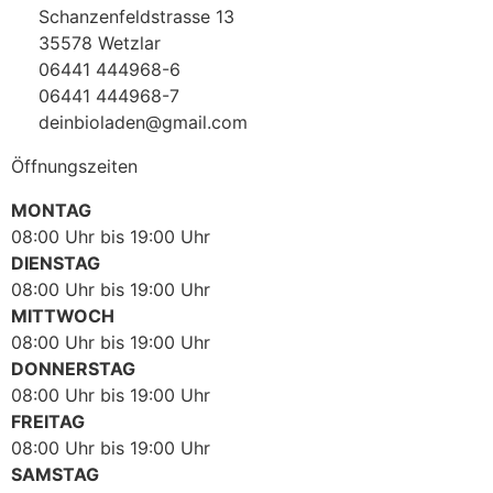
Schanzenfeldstrasse 13
35578 Wetzlar
06441 444968-6
06441 444968-7
deinbioladen@gmail.com
Öffnungszeiten
MONTAG
08:00 Uhr bis 19:00 Uhr
DIENSTAG
08:00 Uhr bis 19:00 Uhr
MITTWOCH
08:00 Uhr bis 19:00 Uhr
DONNERSTAG
08:00 Uhr bis 19:00 Uhr
FREITAG
08:00 Uhr bis 19:00 Uhr
SAMSTAG