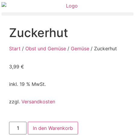
Zuckerhut
Start
/
Obst und Gemüse
/
Gemüse
/ Zuckerhut
3,99
€
inkl. 19 % MwSt.
zzgl.
Versandkosten
In den Warenkorb