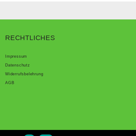
RECHTLICHES
Impressum
Datenschutz
Widerrufsbelehrung
AGB