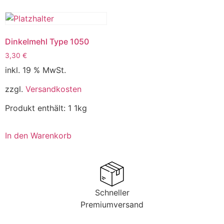
Dinkelmehl Type 1050
3,30
€
inkl. 19 % MwSt.
zzgl.
Versandkosten
Produkt enthält: 1
1kg
In den Warenkorb
Schneller
Premiumversand