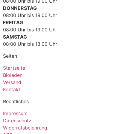
08:00 Uhr bis 19:00 Uhr
DONNERSTAG
08:00 Uhr bis 19:00 Uhr
FREITAG
08:00 Uhr bis 19:00 Uhr
SAMSTAG
08:00 Uhr bis 18:00 Uhr
Seiten
Startseite
Bioladen
Versand
Kontakt
Rechtliches
Impressum
Datenschutz
Widerrufsbelehrung