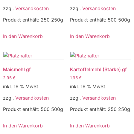
zzgl.
Versandkosten
zzgl.
Versandkosten
Produkt enthält: 250
250g
Produkt enthält: 500
500g
In den Warenkorb
In den Warenkorb
Maismehl gf
Kartoffelmehl (Stärke) gf
2,95
€
1,95
€
inkl. 19 % MwSt.
inkl. 19 % MwSt.
zzgl.
Versandkosten
zzgl.
Versandkosten
Produkt enthält: 500
500g
Produkt enthält: 250
250g
In den Warenkorb
In den Warenkorb