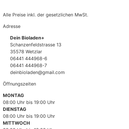
Alle Preise inkl. der gesetzlichen MwSt.
Adresse
Dein Bioladen+
Schanzenfeldstrasse 13
35578 Wetzlar
06441 444968-6
06441 444968-7
deinbioladen@gmail.com
Öffnungszeiten
MONTAG
08:00 Uhr bis 19:00 Uhr
DIENSTAG
08:00 Uhr bis 19:00 Uhr
MITTWOCH