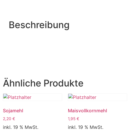
Beschreibung
Ähnliche Produkte
Sojamehl
Maisvollkornmehl
2,20
€
1,95
€
inkl. 19 % MwSt.
inkl. 19 % MwSt.