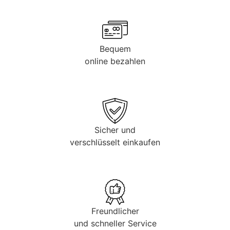
Bequem
online bezahlen
Sicher und
verschlüsselt einkaufen
Freundlicher
und schneller Service