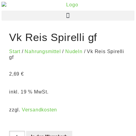
Vk Reis Spirelli gf
Start
/
Nahrungsmittel
/
Nudeln
/ Vk Reis Spirelli
gf
2,69
€
inkl. 19 % MwSt.
zzgl.
Versandkosten