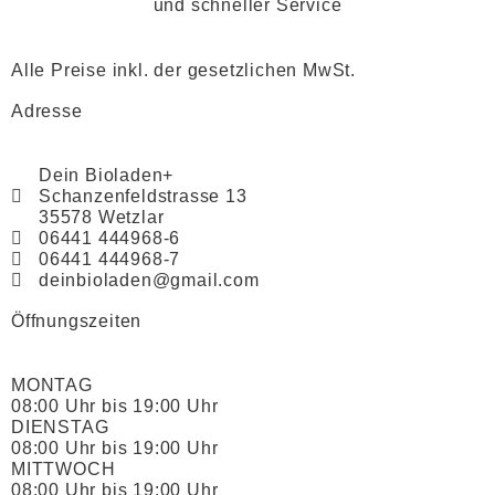
und schneller Service
Alle Preise inkl. der gesetzlichen MwSt.
Adresse
Dein Bioladen+
Schanzenfeldstrasse 13
35578 Wetzlar
06441 444968-6
06441 444968-7
deinbioladen@gmail.com
Öffnungszeiten
MONTAG
08:00 Uhr bis 19:00 Uhr
DIENSTAG
08:00 Uhr bis 19:00 Uhr
MITTWOCH
08:00 Uhr bis 19:00 Uhr