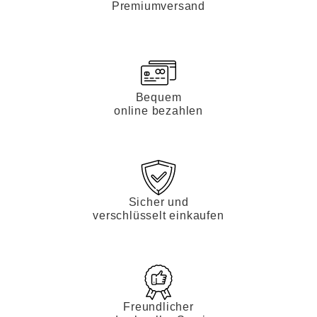
Premiumversand
Bequem
online bezahlen
Sicher und
verschlüsselt einkaufen
Freundlicher