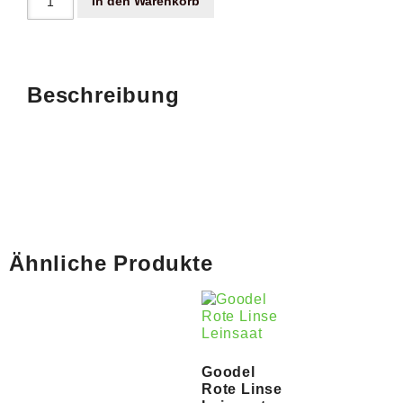
In den Warenkorb
Beschreibung
Ähnliche Produkte
Goodel
Rote Linse