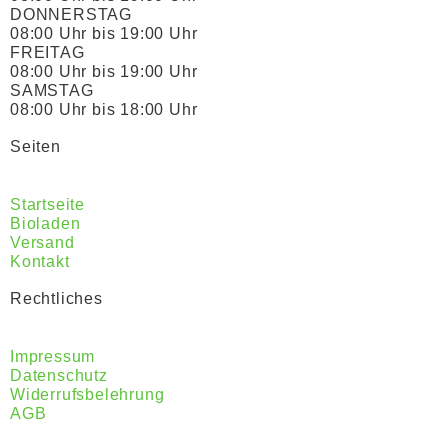
DONNERSTAG
08:00 Uhr bis 19:00 Uhr
FREITAG
08:00 Uhr bis 19:00 Uhr
SAMSTAG
08:00 Uhr bis 18:00 Uhr
Seiten
Startseite
Bioladen
Versand
Kontakt
Rechtliches
Impressum
Datenschutz
Widerrufsbelehrung
AGB