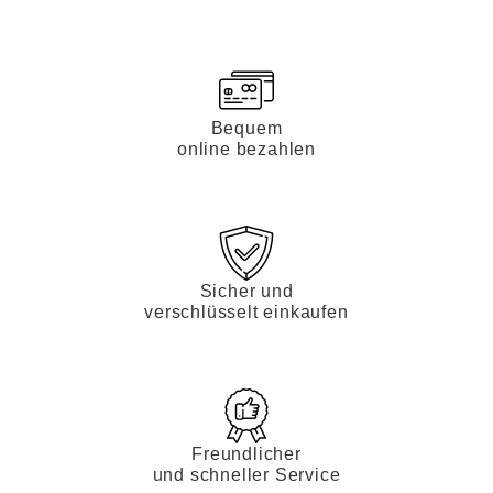
Bequem
online bezahlen
Sicher und
verschlüsselt einkaufen
Freundlicher
und schneller Service