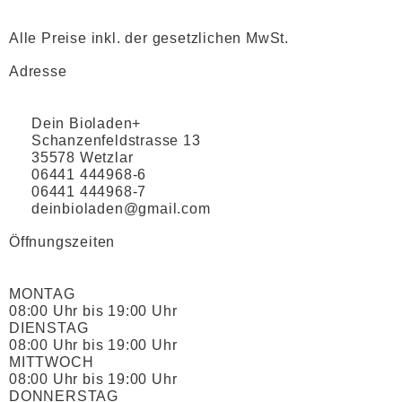
Alle Preise inkl. der gesetzlichen MwSt.
Adresse
Dein Bioladen+
Schanzenfeldstrasse 13
35578 Wetzlar
06441 444968-6
06441 444968-7
deinbioladen@gmail.com
Öffnungszeiten
MONTAG
08:00 Uhr bis 19:00 Uhr
DIENSTAG
08:00 Uhr bis 19:00 Uhr
MITTWOCH
08:00 Uhr bis 19:00 Uhr
DONNERSTAG