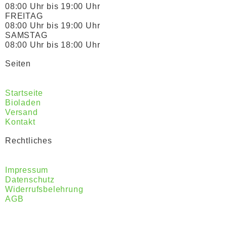
08:00 Uhr bis 19:00 Uhr
FREITAG
08:00 Uhr bis 19:00 Uhr
SAMSTAG
08:00 Uhr bis 18:00 Uhr
Seiten
Startseite
Bioladen
Versand
Kontakt
Rechtliches
Impressum
Datenschutz
Widerrufsbelehrung
AGB