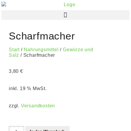
Scharfmacher
Start
/
Nahrungsmittel
/
Gewürze und
Salz
/ Scharfmacher
3,80
€
inkl. 19 % MwSt.
zzgl.
Versandkosten