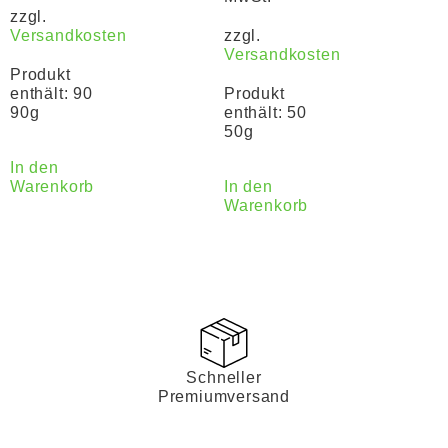
zzgl.
Versandkosten
zzgl.
Versandkosten
Produkt
enthält: 90
Produkt
90g
enthält: 50
50g
In den
Warenkorb
In den
Warenkorb
Schneller
Premiumversand