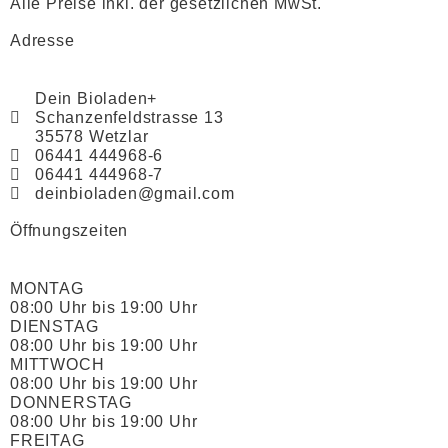
Alle Preise inkl. der gesetzlichen MwSt.
Adresse
Dein Bioladen+
Schanzenfeldstrasse 13
35578 Wetzlar
06441 444968-6
06441 444968-7
deinbioladen@gmail.com
Öffnungszeiten
MONTAG
08:00 Uhr bis 19:00 Uhr
DIENSTAG
08:00 Uhr bis 19:00 Uhr
MITTWOCH
08:00 Uhr bis 19:00 Uhr
DONNERSTAG
08:00 Uhr bis 19:00 Uhr
FREITAG