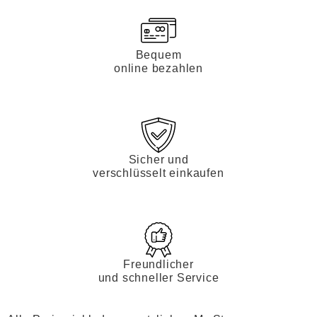
Bequem
online bezahlen
Sicher und
verschlüsselt einkaufen
Freundlicher
und schneller Service