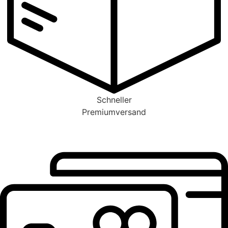
Schneller
Premiumversand