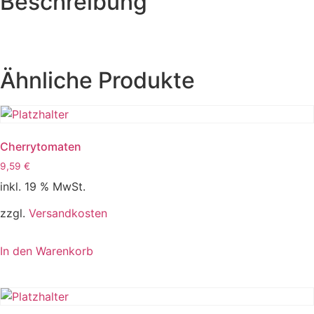
Beschreibung
Ähnliche Produkte
Cherrytomaten
9,59
€
inkl. 19 % MwSt.
zzgl.
Versandkosten
In den Warenkorb