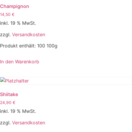
Champignon
14,50
€
inkl. 19 % MwSt.
zzgl.
Versandkosten
Produkt enthält: 100
100g
In den Warenkorb
Shiitake
24,90
€
inkl. 19 % MwSt.
zzgl.
Versandkosten