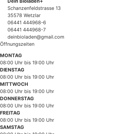
Dein Bioladen+
Schanzenfeldstrasse 13
35578 Wetzlar
06441 444968-6
06441 444968-7
deinbioladen@gmail.com
Öffnungszeiten
MONTAG
08:00 Uhr bis 19:00 Uhr
DIENSTAG
08:00 Uhr bis 19:00 Uhr
MITTWOCH
08:00 Uhr bis 19:00 Uhr
DONNERSTAG
08:00 Uhr bis 19:00 Uhr
FREITAG
08:00 Uhr bis 19:00 Uhr
SAMSTAG