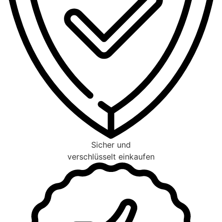
Sicher und
verschlüsselt einkaufen