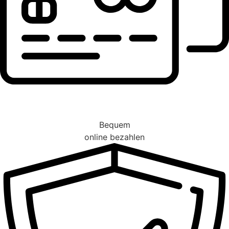
Bequem
online bezahlen