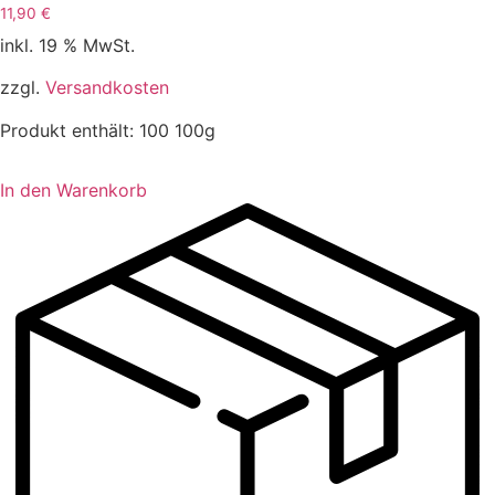
11,90
€
inkl. 19 % MwSt.
zzgl.
Versandkosten
Produkt enthält: 100
100g
In den Warenkorb