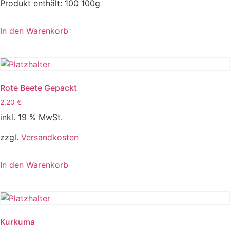
Produkt enthält: 100
100g
In den Warenkorb
Rote Beete Gepackt
2,20
€
inkl. 19 % MwSt.
zzgl.
Versandkosten
In den Warenkorb
Kurkuma