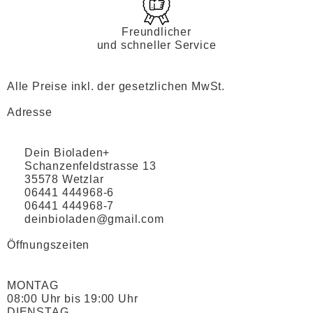
Freundlicher
und schneller Service
Alle Preise inkl. der gesetzlichen MwSt.
Adresse
Dein Bioladen+
Schanzenfeldstrasse 13
35578 Wetzlar
06441 444968-6
06441 444968-7
deinbioladen@gmail.com
Öffnungszeiten
MONTAG
08:00 Uhr bis 19:00 Uhr
DIENSTAG