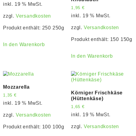
inkl. 19 % MwSt.
1,95
€
inkl. 19 % MwSt.
zzgl.
Versandkosten
zzgl.
Versandkosten
Produkt enthält: 250
250g
Produkt enthält: 150
150g
In den Warenkorb
In den Warenkorb
Mozzarella
Körniger Frischkäse
1,35
€
(Hüttenkäse)
inkl. 19 % MwSt.
1,65
€
inkl. 19 % MwSt.
zzgl.
Versandkosten
zzgl.
Versandkosten
Produkt enthält: 100
100g