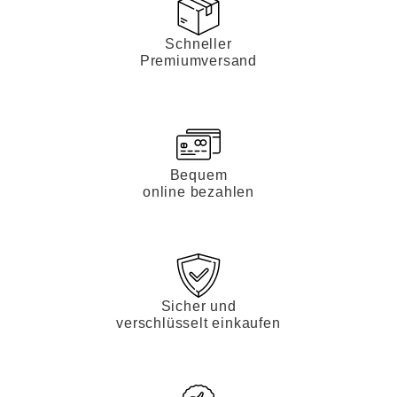
Schneller
Premiumversand
Bequem
online bezahlen
Sicher und
verschlüsselt einkaufen