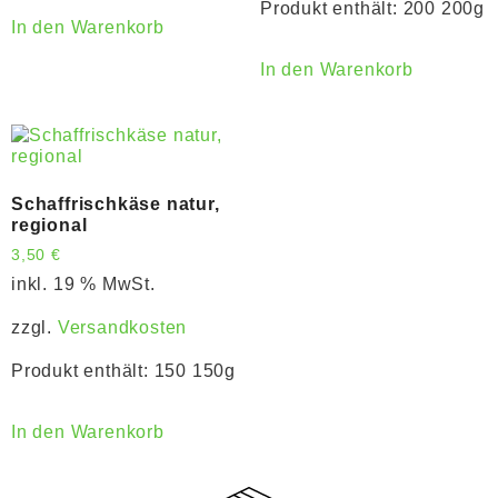
Produkt enthält: 200
200g
In den Warenkorb
In den Warenkorb
Schaffrischkäse natur,
regional
3,50
€
inkl. 19 % MwSt.
zzgl.
Versandkosten
Produkt enthält: 150
150g
In den Warenkorb