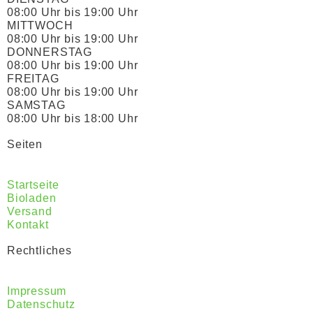
08:00 Uhr bis 19:00 Uhr
MITTWOCH
08:00 Uhr bis 19:00 Uhr
DONNERSTAG
08:00 Uhr bis 19:00 Uhr
FREITAG
08:00 Uhr bis 19:00 Uhr
SAMSTAG
08:00 Uhr bis 18:00 Uhr
Seiten
Startseite
Bioladen
Versand
Kontakt
Rechtliches
Impressum
Datenschutz