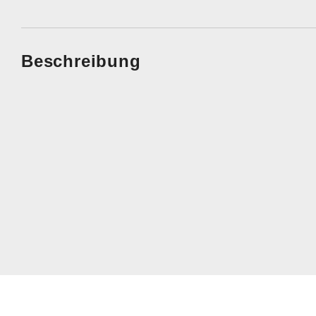
Beschreibung