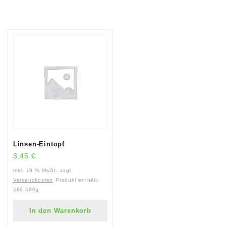
Linsen-Eintopf
3,45
€
inkl. 19 % MwSt.
zzgl.
Versandkosten
Produkt enthält:
560
560g
In den Warenkorb