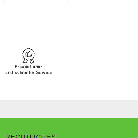
Freundlicher
und schneller Service
RECHTLICHES