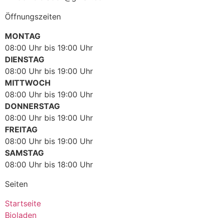
Öffnungszeiten
MONTAG
08:00 Uhr bis 19:00 Uhr
DIENSTAG
08:00 Uhr bis 19:00 Uhr
MITTWOCH
08:00 Uhr bis 19:00 Uhr
DONNERSTAG
08:00 Uhr bis 19:00 Uhr
FREITAG
08:00 Uhr bis 19:00 Uhr
SAMSTAG
08:00 Uhr bis 18:00 Uhr
Seiten
Startseite
Bioladen