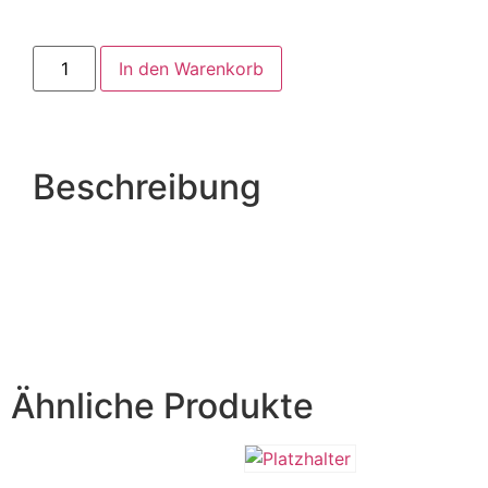
In den Warenkorb
Beschreibung
Ähnliche Produkte