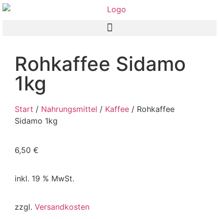
Rohkaffee Sidamo
1kg
Start
/
Nahrungsmittel
/
Kaffee
/ Rohkaffee
Sidamo 1kg
6,50
€
inkl. 19 % MwSt.
zzgl.
Versandkosten