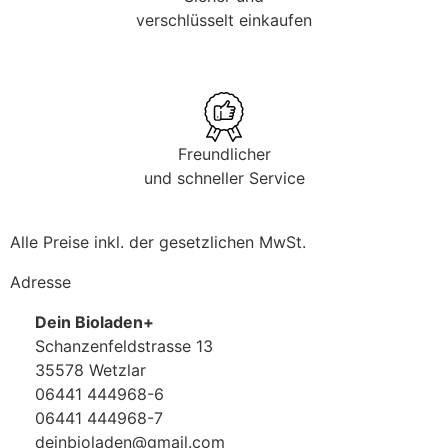
verschlüsselt einkaufen
Freundlicher
und schneller Service
Alle Preise inkl. der gesetzlichen MwSt.
Adresse
Dein Bioladen+
Schanzenfeldstrasse 13
35578 Wetzlar
06441 444968-6
06441 444968-7
deinbioladen@gmail.com