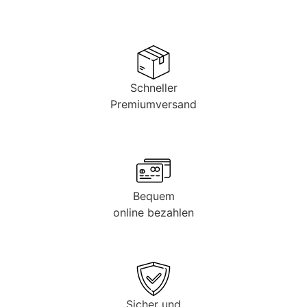
Schneller
Premiumversand
Bequem
online bezahlen
Sicher und