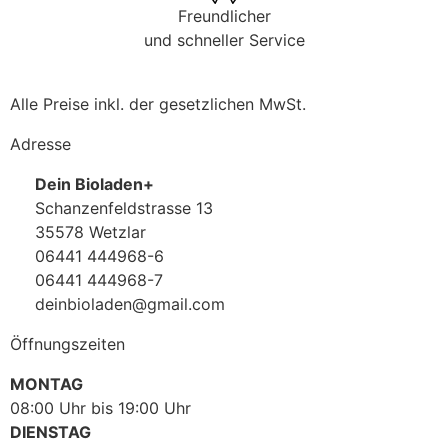
Freundlicher
und schneller Service
Alle Preise inkl. der gesetzlichen MwSt.
Adresse
Dein Bioladen+
Schanzenfeldstrasse 13
35578 Wetzlar
06441 444968-6
06441 444968-7
deinbioladen@gmail.com
Öffnungszeiten
MONTAG
08:00 Uhr bis 19:00 Uhr
DIENSTAG