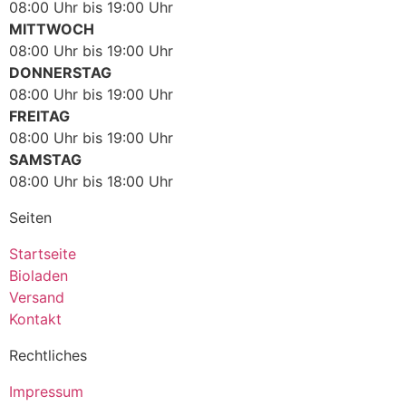
08:00 Uhr bis 19:00 Uhr
MITTWOCH
08:00 Uhr bis 19:00 Uhr
DONNERSTAG
08:00 Uhr bis 19:00 Uhr
FREITAG
08:00 Uhr bis 19:00 Uhr
SAMSTAG
08:00 Uhr bis 18:00 Uhr
Seiten
Startseite
Bioladen
Versand
Kontakt
Rechtliches
Impressum