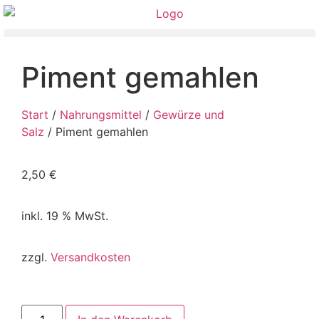
Piment gemahlen
Start
/
Nahrungsmittel
/
Gewürze und
Salz
/ Piment gemahlen
2,50
€
inkl. 19 % MwSt.
zzgl.
Versandkosten