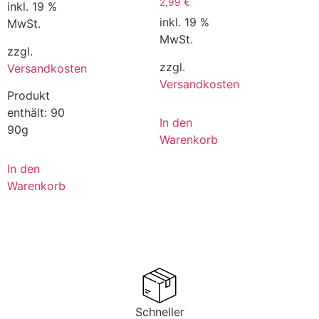
2,99
€
inkl. 19 %
inkl. 19 %
MwSt.
MwSt.
zzgl.
zzgl.
Versandkosten
Versandkosten
Produkt
enthält: 90
In den
90g
Warenkorb
In den
Warenkorb
Schneller