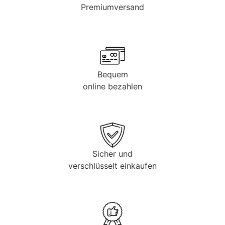
Premiumversand
Bequem
online bezahlen
Sicher und
verschlüsselt einkaufen