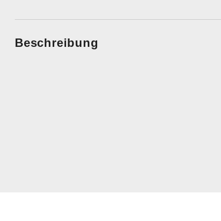
Beschreibung