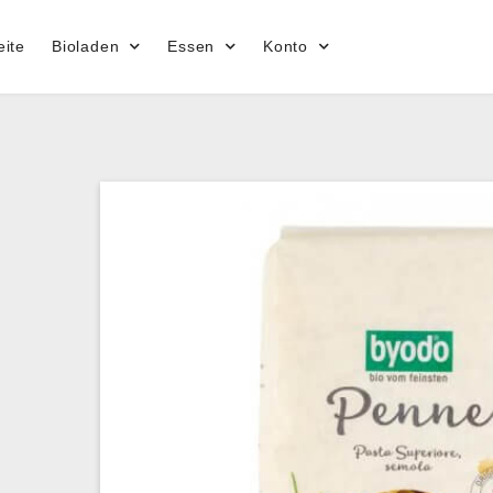
eite
Bioladen
Essen
Konto