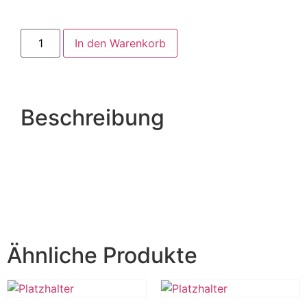
In den Warenkorb
Beschreibung
Ähnliche Produkte