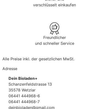
verschlüsselt einkaufen
Freundlicher
und schneller Service
Alle Preise inkl. der gesetzlichen MwSt.
Adresse
Dein Bioladen+
Schanzenfeldstrasse 13
35578 Wetzlar
06441 444968-6
06441 444968-7
deinbioladen@gmail.com