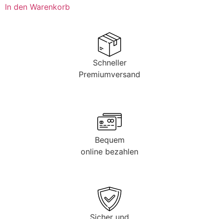
In den Warenkorb
Schneller
Premiumversand
Bequem
online bezahlen
Sicher und