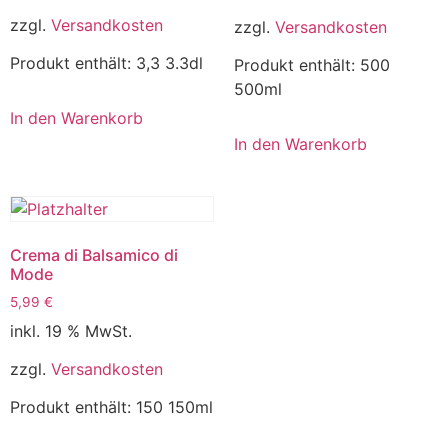
zzgl.
Versandkosten
zzgl.
Versandkosten
Produkt enthält: 3,3
3.3dl
Produkt enthält: 500
500ml
In den Warenkorb
In den Warenkorb
Crema di Balsamico di
Mode
5,99
€
inkl. 19 % MwSt.
zzgl.
Versandkosten
Produkt enthält: 150
150ml