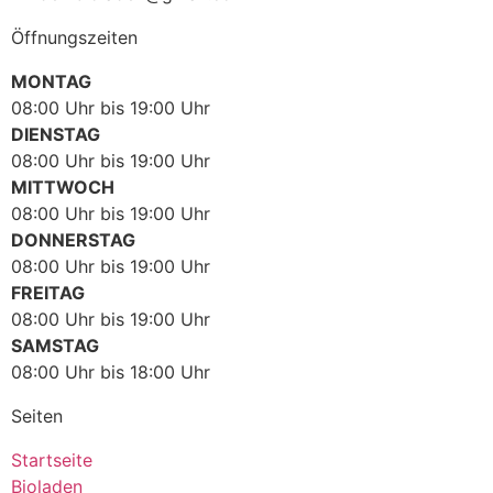
Öffnungszeiten
MONTAG
08:00 Uhr bis 19:00 Uhr
DIENSTAG
08:00 Uhr bis 19:00 Uhr
MITTWOCH
08:00 Uhr bis 19:00 Uhr
DONNERSTAG
08:00 Uhr bis 19:00 Uhr
FREITAG
08:00 Uhr bis 19:00 Uhr
SAMSTAG
08:00 Uhr bis 18:00 Uhr
Seiten
Startseite
Bioladen