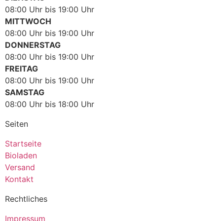
08:00 Uhr bis 19:00 Uhr
MITTWOCH
08:00 Uhr bis 19:00 Uhr
DONNERSTAG
08:00 Uhr bis 19:00 Uhr
FREITAG
08:00 Uhr bis 19:00 Uhr
SAMSTAG
08:00 Uhr bis 18:00 Uhr
Seiten
Startseite
Bioladen
Versand
Kontakt
Rechtliches
Impressum