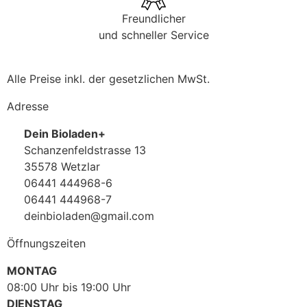
Freundlicher
und schneller Service
Alle Preise inkl. der gesetzlichen MwSt.
Adresse
Dein Bioladen+
Schanzenfeldstrasse 13
35578 Wetzlar
06441 444968-6
06441 444968-7
deinbioladen@gmail.com
Öffnungszeiten
MONTAG
08:00 Uhr bis 19:00 Uhr
DIENSTAG