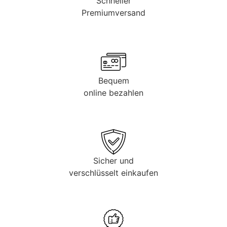
Schneller
Premiumversand
Bequem
online bezahlen
Sicher und
verschlüsselt einkaufen