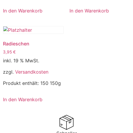
In den Warenkorb
In den Warenkorb
Radieschen
3,95
€
inkl. 19 % MwSt.
zzgl.
Versandkosten
Produkt enthält: 150
150g
In den Warenkorb