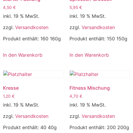
4,50
€
5,95
€
inkl. 19 % MwSt.
inkl. 19 % MwSt.
zzgl.
Versandkosten
zzgl.
Versandkosten
Produkt enthält: 160
160g
Produkt enthält: 150
150g
In den Warenkorb
In den Warenkorb
Kresse
Fitness Mischung
1,20
€
4,70
€
inkl. 19 % MwSt.
inkl. 19 % MwSt.
zzgl.
Versandkosten
zzgl.
Versandkosten
Produkt enthält: 40
40g
Produkt enthält: 200
200g