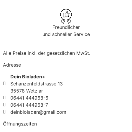
Freundlicher
und schneller Service
Alle Preise inkl. der gesetzlichen MwSt.
Adresse
Dein Bioladen+
Schanzenfeldstrasse 13
35578 Wetzlar
06441 444968-6
06441 444968-7
deinbioladen@gmail.com
Öffnungszeiten