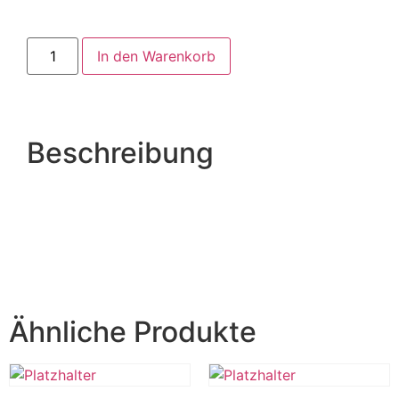
In den Warenkorb
Beschreibung
Ähnliche Produkte