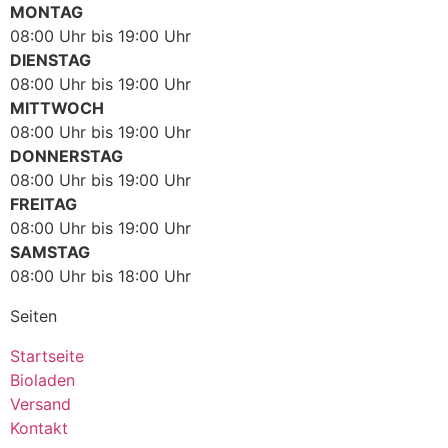
MONTAG
08:00 Uhr bis 19:00 Uhr
DIENSTAG
08:00 Uhr bis 19:00 Uhr
MITTWOCH
08:00 Uhr bis 19:00 Uhr
DONNERSTAG
08:00 Uhr bis 19:00 Uhr
FREITAG
08:00 Uhr bis 19:00 Uhr
SAMSTAG
08:00 Uhr bis 18:00 Uhr
Seiten
Startseite
Bioladen
Versand
Kontakt