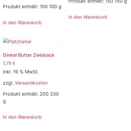
Produkt enthält: 150
150 g
Produkt enthält: 100
100 g
In den Warenkorb
In den Warenkorb
Dinkel Butter Zwieback
2,79
€
inkl. 19 % MwSt.
zzgl.
Versandkosten
Produkt enthält: 200
200
g
In den Warenkorb