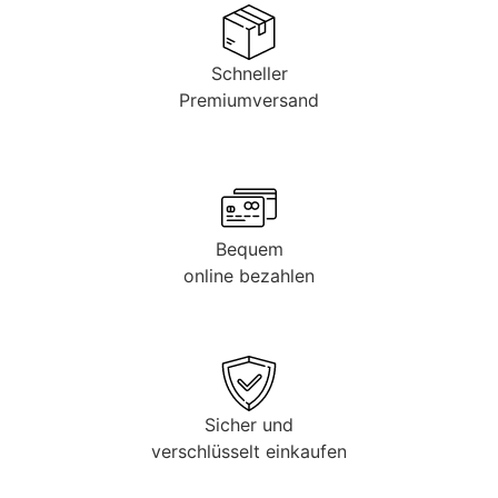
Schneller
Premiumversand
Bequem
online bezahlen
Sicher und
verschlüsselt einkaufen