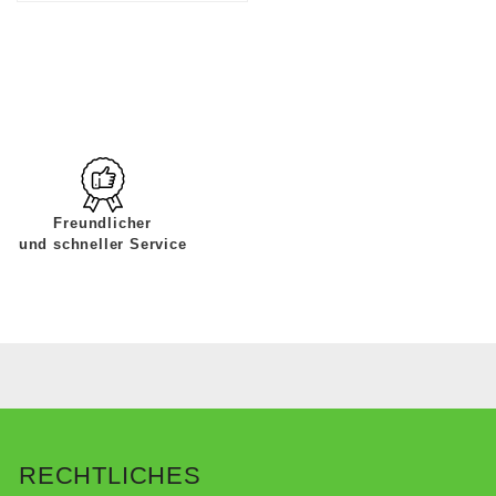
Freundlicher
und schneller Service
RECHTLICHES