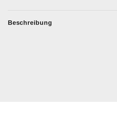
Beschreibung