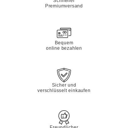
Schneller
Premiumversand
Bequem
online bezahlen
Sicher und
verschlüsselt einkaufen
Freundlicher