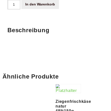
In den Warenkorb
Beschreibung
Ähnliche Produkte
Ziegenfrischkäse
natur
48%150g