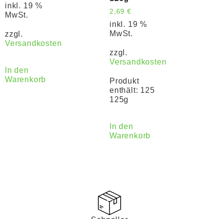
inkl. 19 %
2,69
€
MwSt.
inkl. 19 %
MwSt.
zzgl.
Versandkosten
zzgl.
Versandkosten
In den
Warenkorb
Produkt
enthält: 125
125g
In den
Warenkorb