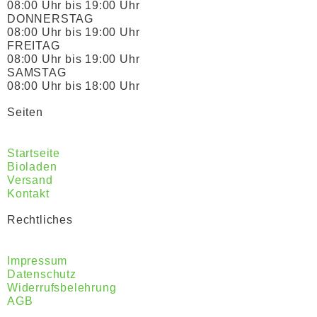
08:00 Uhr bis 19:00 Uhr
DONNERSTAG
08:00 Uhr bis 19:00 Uhr
FREITAG
08:00 Uhr bis 19:00 Uhr
SAMSTAG
08:00 Uhr bis 18:00 Uhr
Seiten
Startseite
Bioladen
Versand
Kontakt
Rechtliches
Impressum
Datenschutz
Widerrufsbelehrung
AGB