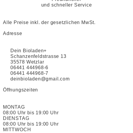
und schneller Service
Alle Preise inkl. der gesetzlichen MwSt.
Adresse
Dein Bioladen+
Schanzenfeldstrasse 13
35578 Wetzlar
06441 444968-6
06441 444968-7
deinbioladen@gmail.com
Öffnungszeiten
MONTAG
08:00 Uhr bis 19:00 Uhr
DIENSTAG
08:00 Uhr bis 19:00 Uhr
MITTWOCH