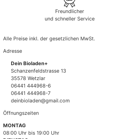
Freundlicher
und schneller Service
Alle Preise inkl. der gesetzlichen MwSt.
Adresse
Dein Bioladen+
Schanzenfeldstrasse 13
35578 Wetzlar
06441 444968-6
06441 444968-7
deinbioladen@gmail.com
Öffnungszeiten
MONTAG
08:00 Uhr bis 19:00 Uhr