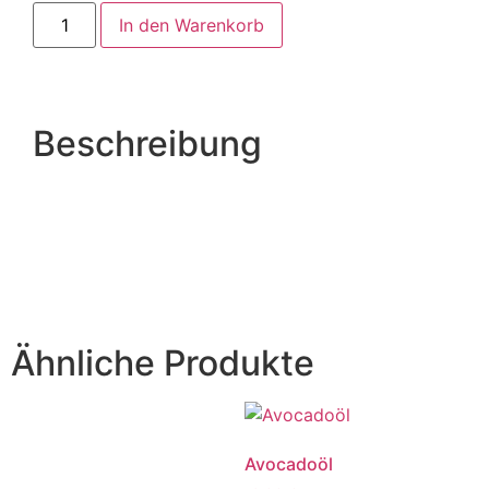
In den Warenkorb
Beschreibung
Ähnliche Produkte
Avocadoöl