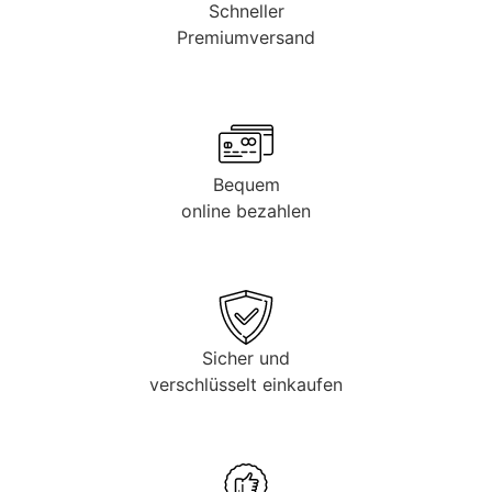
Schneller
Premiumversand
Bequem
online bezahlen
Sicher und
verschlüsselt einkaufen