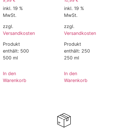
9,99
€
10,99
€
inkl. 19 %
inkl. 19 %
MwSt.
MwSt.
zzgl.
zzgl.
Versandkosten
Versandkosten
Produkt
Produkt
enthält: 500
enthält: 250
500 ml
250 ml
In den
In den
Warenkorb
Warenkorb