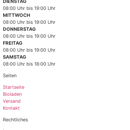
DIENSTAG
08:00 Uhr bis 19:00 Uhr
MITTWOCH
08:00 Uhr bis 19:00 Uhr
DONNERSTAG
08:00 Uhr bis 19:00 Uhr
FREITAG
08:00 Uhr bis 19:00 Uhr
SAMSTAG
08:00 Uhr bis 18:00 Uhr
Seiten
Startseite
Bioladen
Versand
Kontakt
Rechtliches