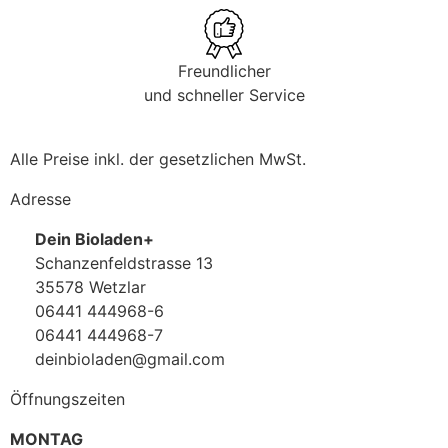
Freundlicher
und schneller Service
Alle Preise inkl. der gesetzlichen MwSt.
Adresse
Dein Bioladen+
Schanzenfeldstrasse 13
35578 Wetzlar
06441 444968-6
06441 444968-7
deinbioladen@gmail.com
Öffnungszeiten
MONTAG