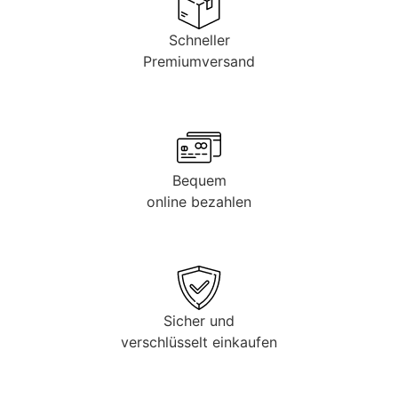
Schneller
Premiumversand
Bequem
online bezahlen
Sicher und
verschlüsselt einkaufen