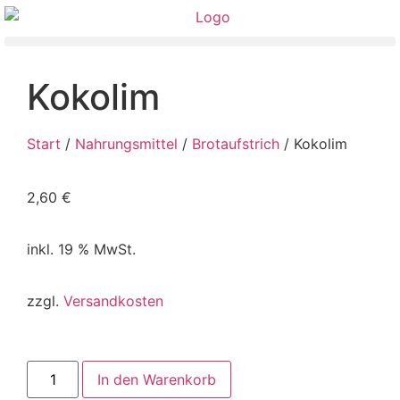
Kokolim
Start
/
Nahrungsmittel
/
Brotaufstrich
/ Kokolim
2,60
€
inkl. 19 % MwSt.
zzgl.
Versandkosten
In den Warenkorb