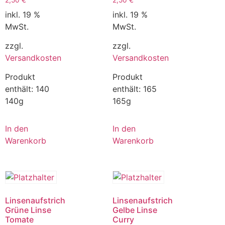
inkl. 19 %
inkl. 19 %
MwSt.
MwSt.
zzgl.
zzgl.
Versandkosten
Versandkosten
Produkt
Produkt
enthält: 140
enthält: 165
140g
165g
In den
In den
Warenkorb
Warenkorb
Linsenaufstrich
Linsenaufstrich
Grüne Linse
Gelbe Linse
Tomate
Curry