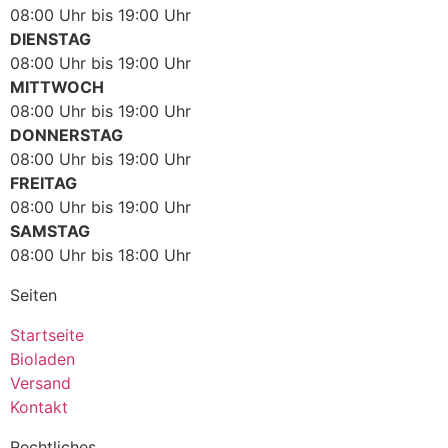
08:00 Uhr bis 19:00 Uhr
DIENSTAG
08:00 Uhr bis 19:00 Uhr
MITTWOCH
08:00 Uhr bis 19:00 Uhr
DONNERSTAG
08:00 Uhr bis 19:00 Uhr
FREITAG
08:00 Uhr bis 19:00 Uhr
SAMSTAG
08:00 Uhr bis 18:00 Uhr
Seiten
Startseite
Bioladen
Versand
Kontakt
Rechtliches