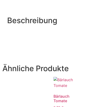
Beschreibung
Ähnliche Produkte
Bärlauch
Tomate