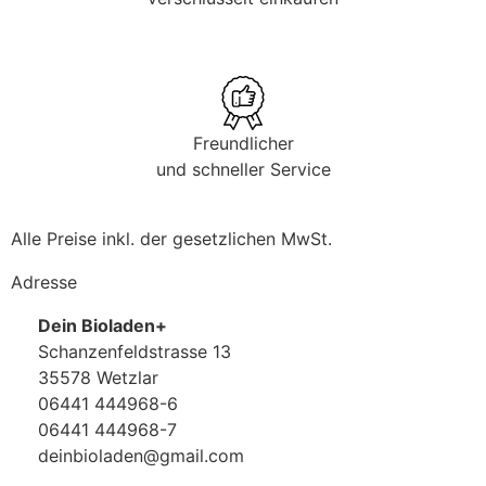
Freundlicher
und schneller Service
Alle Preise inkl. der gesetzlichen MwSt.
Adresse
Dein Bioladen+
Schanzenfeldstrasse 13
35578 Wetzlar
06441 444968-6
06441 444968-7
deinbioladen@gmail.com