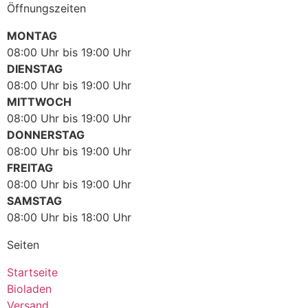
Öffnungszeiten
MONTAG
08:00 Uhr bis 19:00 Uhr
DIENSTAG
08:00 Uhr bis 19:00 Uhr
MITTWOCH
08:00 Uhr bis 19:00 Uhr
DONNERSTAG
08:00 Uhr bis 19:00 Uhr
FREITAG
08:00 Uhr bis 19:00 Uhr
SAMSTAG
08:00 Uhr bis 18:00 Uhr
Seiten
Startseite
Bioladen
Versand