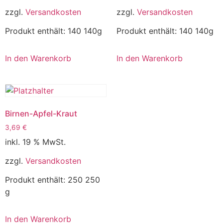
zzgl.
Versandkosten
zzgl.
Versandkosten
Produkt enthält: 140
140g
Produkt enthält: 140
140g
In den Warenkorb
In den Warenkorb
Birnen-Apfel-Kraut
3,69
€
inkl. 19 % MwSt.
zzgl.
Versandkosten
Produkt enthält: 250
250
g
In den Warenkorb