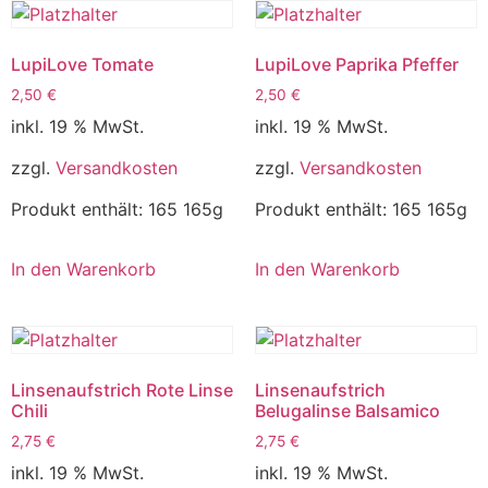
LupiLove Tomate
LupiLove Paprika Pfeffer
2,50
€
2,50
€
inkl. 19 % MwSt.
inkl. 19 % MwSt.
zzgl.
Versandkosten
zzgl.
Versandkosten
Produkt enthält: 165
165g
Produkt enthält: 165
165g
In den Warenkorb
In den Warenkorb
Linsenaufstrich Rote Linse
Linsenaufstrich
Chili
Belugalinse Balsamico
2,75
€
2,75
€
inkl. 19 % MwSt.
inkl. 19 % MwSt.