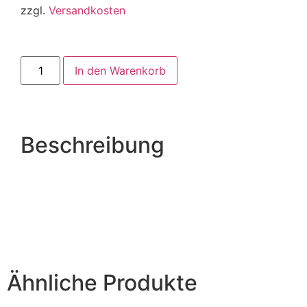
zzgl.
Versandkosten
In den Warenkorb
Beschreibung
Ähnliche Produkte