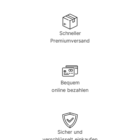
Schneller
Premiumversand
Bequem
online bezahlen
Sicher und
verschlüsselt einkaufen