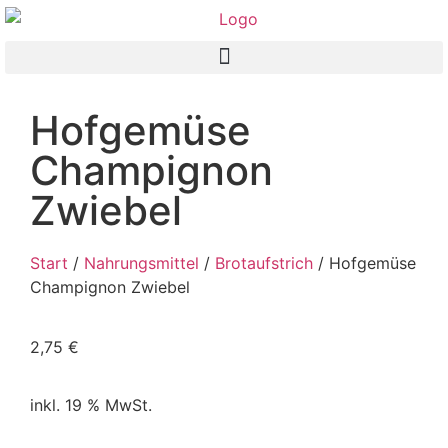
Hofgemüse
Champignon
Zwiebel
Start
/
Nahrungsmittel
/
Brotaufstrich
/ Hofgemüse
Champignon Zwiebel
2,75
€
inkl. 19 % MwSt.