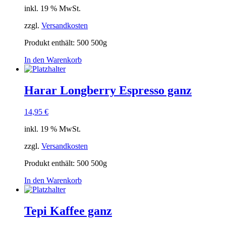
inkl. 19 % MwSt.
zzgl.
Versandkosten
Produkt enthält: 500
500g
In den Warenkorb
Harar Longberry Espresso ganz
14,95
€
inkl. 19 % MwSt.
zzgl.
Versandkosten
Produkt enthält: 500
500g
In den Warenkorb
Tepi Kaffee ganz