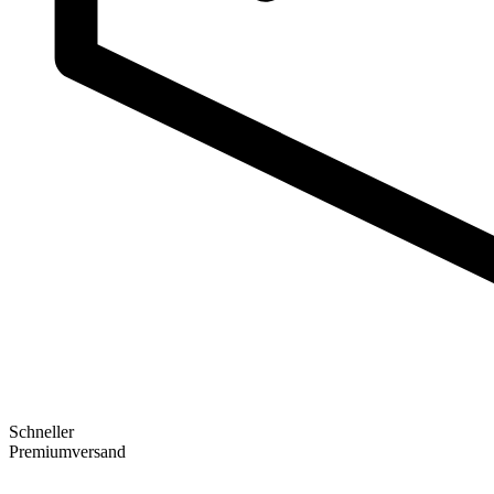
Schneller
Premiumversand