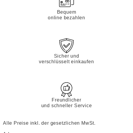
Bequem
online bezahlen
Sicher und
verschlüsselt einkaufen
Freundlicher
und schneller Service
Alle Preise inkl. der gesetzlichen MwSt.