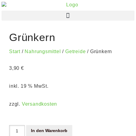
Grünkern
Start
/
Nahrungsmittel
/
Getreide
/ Grünkern
3,90
€
inkl. 19 % MwSt.
zzgl.
Versandkosten
In den Warenkorb