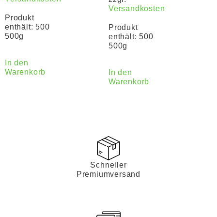
Versandkosten
Produkt
enthält: 500
Produkt
500g
enthält: 500
500g
In den
Warenkorb
In den
Warenkorb
Schneller
Premiumversand