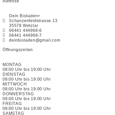
Adresse
Dein Bioladen+
Schanzenfeldstrasse 13
35578 Wetzlar
06441 444968-6
06441 444968-7
deinbioladen@gmail.com
Öffnungszeiten
MONTAG
08:00 Uhr bis 19:00 Uhr
DIENSTAG
08:00 Uhr bis 19:00 Uhr
MITTWOCH
08:00 Uhr bis 19:00 Uhr
DONNERSTAG
08:00 Uhr bis 19:00 Uhr
FREITAG
08:00 Uhr bis 19:00 Uhr
SAMSTAG