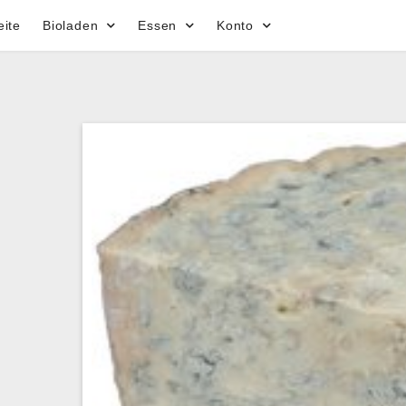
eite
Bioladen
Essen
Konto