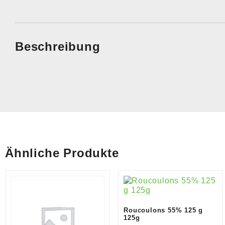
Beschreibung
Ähnliche Produkte
Roucoulons 55% 125 g
125g