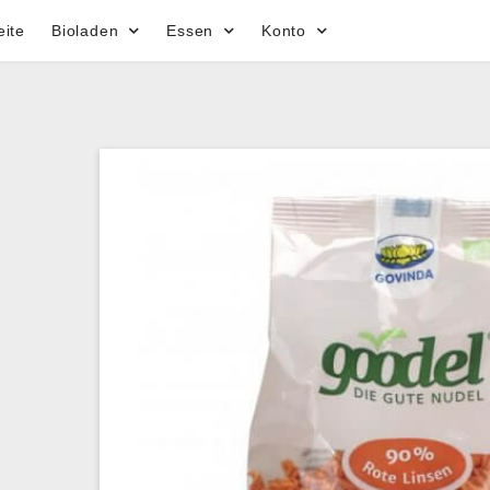
eite
Bioladen
Essen
Konto