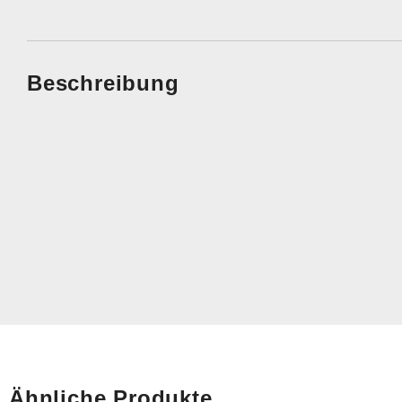
Beschreibung
Ähnliche Produkte