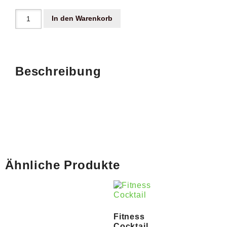
In den Warenkorb
Beschreibung
Ähnliche Produkte
Fitness
Cocktail