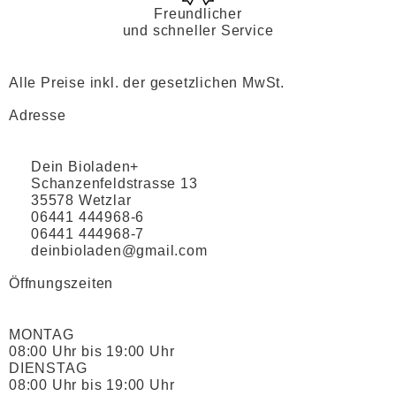
Freundlicher
und schneller Service
Alle Preise inkl. der gesetzlichen MwSt.
Adresse
Dein Bioladen+
Schanzenfeldstrasse 13
35578 Wetzlar
06441 444968-6
06441 444968-7
deinbioladen@gmail.com
Öffnungszeiten
MONTAG
08:00 Uhr bis 19:00 Uhr
DIENSTAG
08:00 Uhr bis 19:00 Uhr