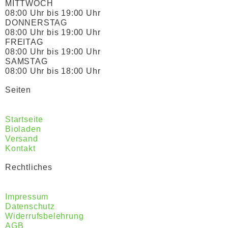
MITTWOCH
08:00 Uhr bis 19:00 Uhr
DONNERSTAG
08:00 Uhr bis 19:00 Uhr
FREITAG
08:00 Uhr bis 19:00 Uhr
SAMSTAG
08:00 Uhr bis 18:00 Uhr
Seiten
Startseite
Bioladen
Versand
Kontakt
Rechtliches
Impressum
Datenschutz
Widerrufsbelehrung
AGB