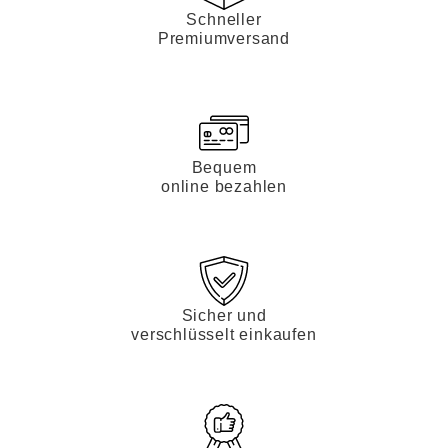
Schneller
Premiumversand
Bequem
online bezahlen
Sicher und
verschlüsselt einkaufen