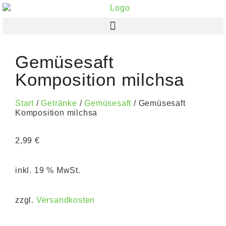
Gemüsesaft
Komposition milchsa
Start
/
Getränke
/
Gemüsesaft
/ Gemüsesaft
Komposition milchsa
2,99
€
inkl. 19 % MwSt.
zzgl.
Versandkosten