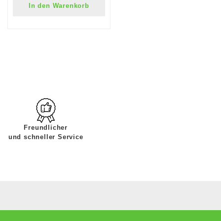
In den Warenkorb
Freundlicher
und schneller Service