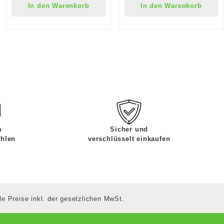
In den Warenkorb
In den Warenkorb
m
Sicher und
ahlen
verschlüsselt einkaufen
le Preise inkl. der gesetzlichen MwSt.