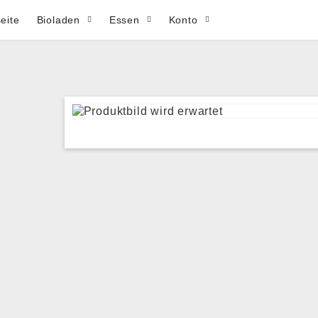
seite
Bioladen
Essen
Konto