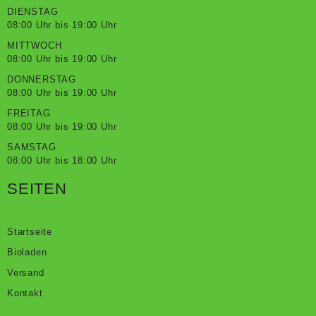
DIENSTAG
08:00 Uhr bis 19:00 Uhr
MITTWOCH
08:00 Uhr bis 19:00 Uhr
DONNERSTAG
08:00 Uhr bis 19:00 Uhr
FREITAG
08:00 Uhr bis 19:00 Uhr
SAMSTAG
08:00 Uhr bis 18:00 Uhr
SEITEN
Startseite
Bioladen
Versand
Kontakt