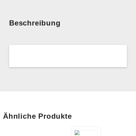
Beschreibung
Ähnliche Produkte