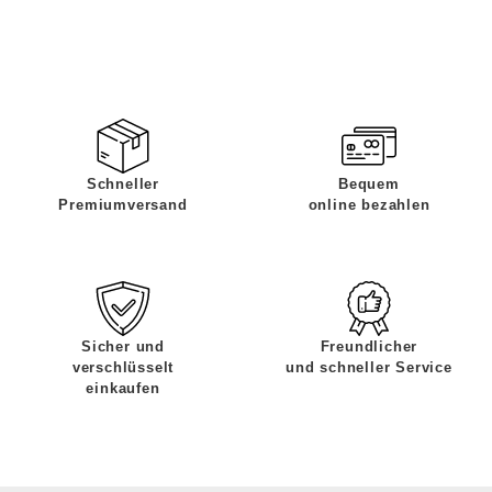
Schneller
Bequem
Premiumversand
online bezahlen
Sicher und
Freundlicher
verschlüsselt
und schneller Service
einkaufen