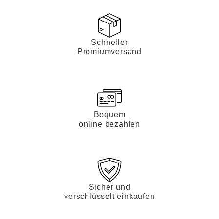
Schneller
Premiumversand
Bequem
online bezahlen
Sicher und
verschlüsselt einkaufen