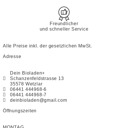
Freundlicher
und schneller Service
Alle Preise inkl. der gesetzlichen MwSt.
Adresse
Dein Bioladen+
Schanzenfeldstrasse 13
35578 Wetzlar
06441 444968-6
06441 444968-7
deinbioladen@gmail.com
Öffnungszeiten
MONTAG