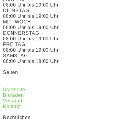
08:00 Uhr bis 19:00 Uhr
DIENSTAG
08:00 Uhr bis 19:00 Uhr
MITTWOCH
08:00 Uhr bis 19:00 Uhr
DONNERSTAG
08:00 Uhr bis 19:00 Uhr
FREITAG
08:00 Uhr bis 19:00 Uhr
SAMSTAG
08:00 Uhr bis 18:00 Uhr
Seiten
Startseite
Bioladen
Versand
Kontakt
Rechtliches