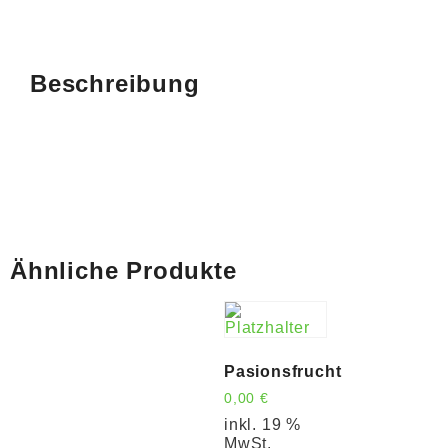
Beschreibung
Ähnliche Produkte
Pasionsfrucht
0,00
€
inkl. 19 %
MwSt.