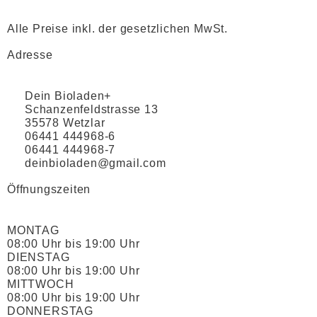
Alle Preise inkl. der gesetzlichen MwSt.
Adresse
Dein Bioladen+
Schanzenfeldstrasse 13
35578 Wetzlar
06441 444968-6
06441 444968-7
deinbioladen@gmail.com
Öffnungszeiten
MONTAG
08:00 Uhr bis 19:00 Uhr
DIENSTAG
08:00 Uhr bis 19:00 Uhr
MITTWOCH
08:00 Uhr bis 19:00 Uhr
DONNERSTAG