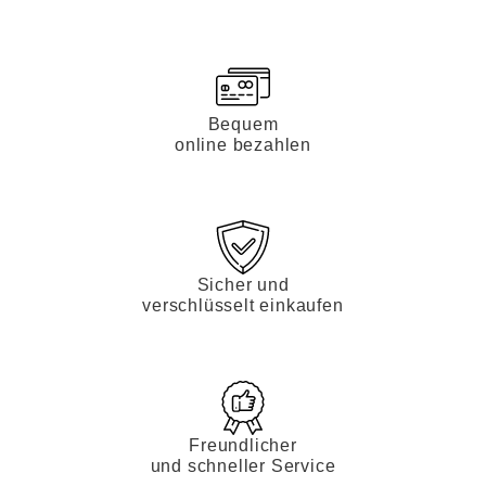
Bequem
online bezahlen
Sicher und
verschlüsselt einkaufen
Freundlicher
und schneller Service