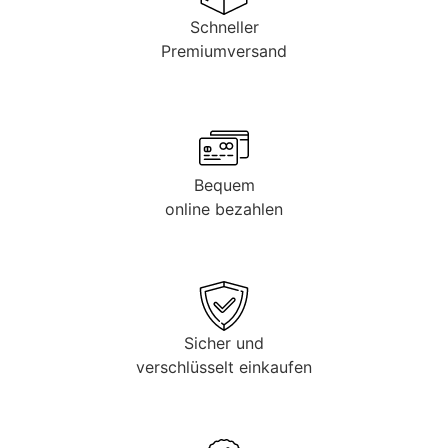
Schneller
Premiumversand
Bequem
online bezahlen
Sicher und
verschlüsselt einkaufen