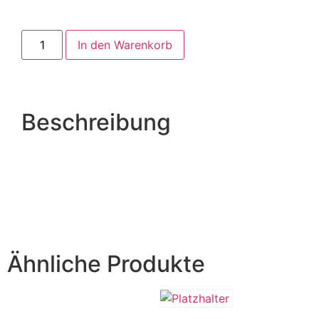
In den Warenkorb
Beschreibung
Ähnliche Produkte