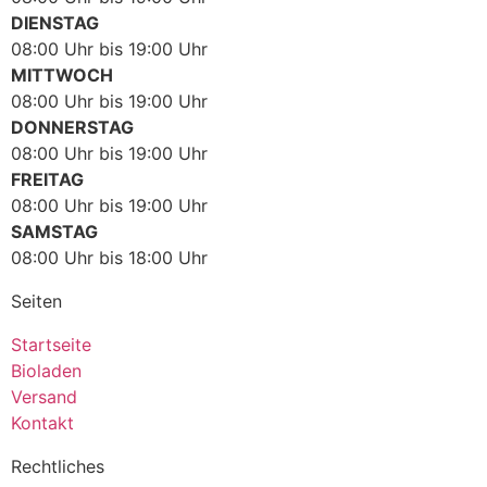
DIENSTAG
08:00 Uhr bis 19:00 Uhr
MITTWOCH
08:00 Uhr bis 19:00 Uhr
DONNERSTAG
08:00 Uhr bis 19:00 Uhr
FREITAG
08:00 Uhr bis 19:00 Uhr
SAMSTAG
08:00 Uhr bis 18:00 Uhr
Seiten
Startseite
Bioladen
Versand
Kontakt
Rechtliches