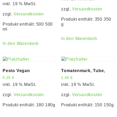
inkl. 19 % MwSt.
zzgl.
Versandkosten
zzgl.
Versandkosten
Produkt enthält: 350
350
Produkt enthält: 500
500
g
ml
In den Warenkorb
In den Warenkorb
Pesto Vegan
Tomatenmark, Tube,
5,25
€
1,69
€
inkl. 19 % MwSt.
inkl. 19 % MwSt.
zzgl.
Versandkosten
zzgl.
Versandkosten
Produkt enthält: 180
180g
Produkt enthält: 150
150g