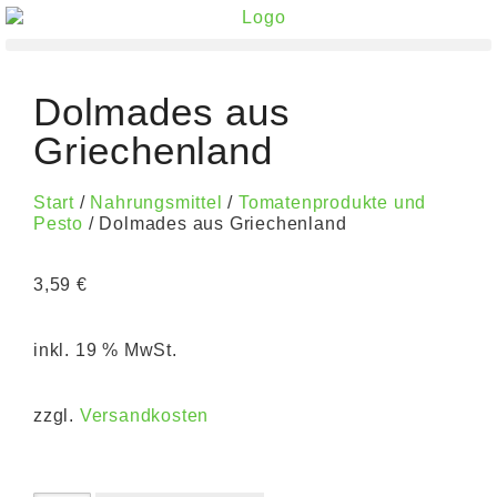
Dolmades aus
Griechenland
Start
/
Nahrungsmittel
/
Tomatenprodukte und
Pesto
/ Dolmades aus Griechenland
3,59
€
inkl. 19 % MwSt.
zzgl.
Versandkosten