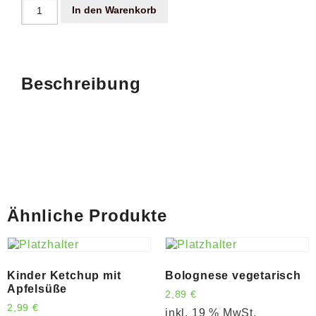
In den Warenkorb
Beschreibung
Ähnliche Produkte
Kinder Ketchup mit
Bolognese vegetarisch
Apfelsüße
2,89
€
2,99
€
inkl. 19 % MwSt.