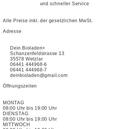
und schneller Service
Alle Preise inkl. der gesetzlichen MwSt.
Adresse
Dein Bioladen+
Schanzenfeldstrasse 13
35578 Wetzlar
06441 444968-6
06441 444968-7
deinbioladen@gmail.com
Öffnungszeiten
MONTAG
08:00 Uhr bis 19:00 Uhr
DIENSTAG
08:00 Uhr bis 19:00 Uhr
MITTWOCH