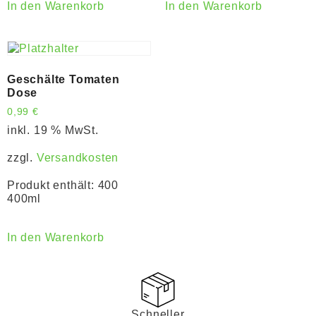
In den Warenkorb
In den Warenkorb
Geschälte Tomaten
Dose
0,99
€
inkl. 19 % MwSt.
zzgl.
Versandkosten
Produkt enthält: 400
400ml
In den Warenkorb
Schneller