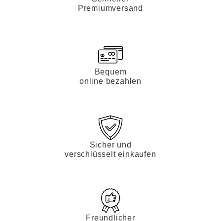
Premiumversand
Bequem
online bezahlen
Sicher und
verschlüsselt einkaufen
Freundlicher