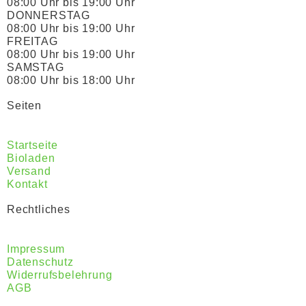
08:00 Uhr bis 19:00 Uhr
DONNERSTAG
08:00 Uhr bis 19:00 Uhr
FREITAG
08:00 Uhr bis 19:00 Uhr
SAMSTAG
08:00 Uhr bis 18:00 Uhr
Seiten
Startseite
Bioladen
Versand
Kontakt
Rechtliches
Impressum
Datenschutz
Widerrufsbelehrung
AGB