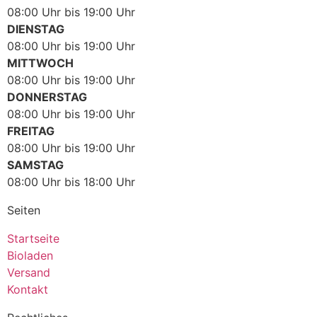
08:00 Uhr bis 19:00 Uhr
DIENSTAG
08:00 Uhr bis 19:00 Uhr
MITTWOCH
08:00 Uhr bis 19:00 Uhr
DONNERSTAG
08:00 Uhr bis 19:00 Uhr
FREITAG
08:00 Uhr bis 19:00 Uhr
SAMSTAG
08:00 Uhr bis 18:00 Uhr
Seiten
Startseite
Bioladen
Versand
Kontakt