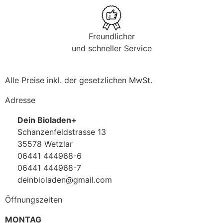
Freundlicher
und schneller Service
Alle Preise inkl. der gesetzlichen MwSt.
Adresse
Dein Bioladen+
Schanzenfeldstrasse 13
35578 Wetzlar
06441 444968-6
06441 444968-7
deinbioladen@gmail.com
Öffnungszeiten
MONTAG