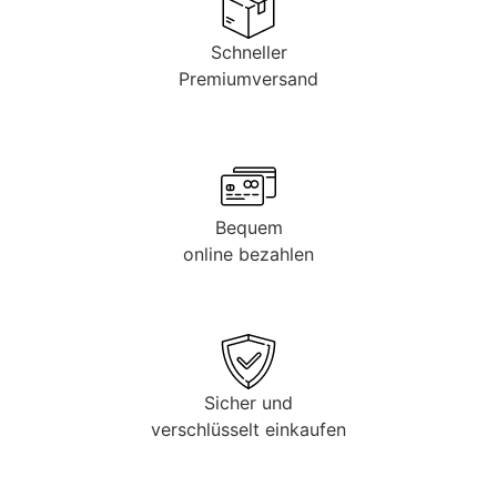
Schneller
Premiumversand
Bequem
online bezahlen
Sicher und
verschlüsselt einkaufen