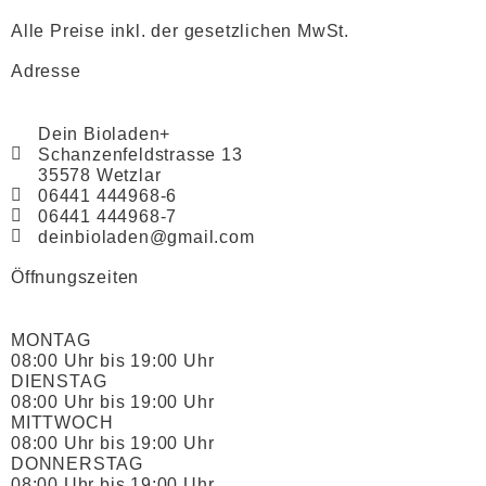
Alle Preise inkl. der gesetzlichen MwSt.
Adresse
Dein Bioladen+
Schanzenfeldstrasse 13
35578 Wetzlar
06441 444968-6
06441 444968-7
deinbioladen@gmail.com
Öffnungszeiten
MONTAG
08:00 Uhr bis 19:00 Uhr
DIENSTAG
08:00 Uhr bis 19:00 Uhr
MITTWOCH
08:00 Uhr bis 19:00 Uhr
DONNERSTAG
08:00 Uhr bis 19:00 Uhr