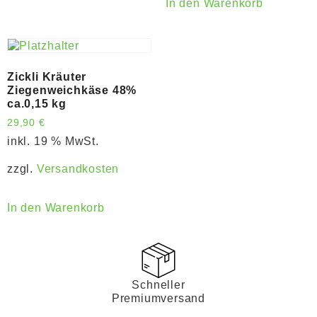
In den Warenkorb
Zickli Kräuter
Ziegenweichkäse 48%
ca.0,15 kg
29,90
€
inkl. 19 % MwSt.
zzgl.
Versandkosten
In den Warenkorb
Schneller
Premiumversand