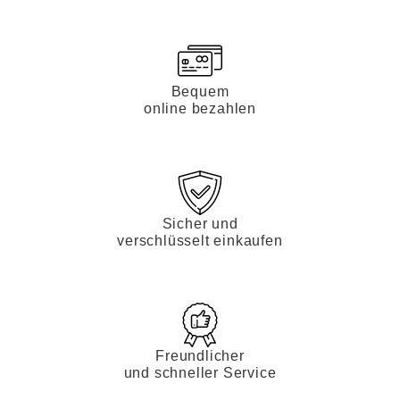
Bequem
online bezahlen
Sicher und
verschlüsselt einkaufen
Freundlicher
und schneller Service