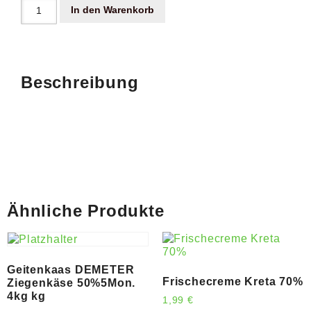
In den Warenkorb
Beschreibung
Ähnliche Produkte
Geitenkaas DEMETER
Frischecreme Kreta 70%
Ziegenkäse 50%5Mon.
4kg kg
1,99
€