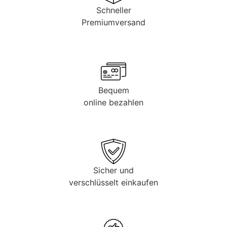
Schneller
Premiumversand
Bequem
online bezahlen
Sicher und
verschlüsselt einkaufen