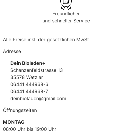
Freundlicher
und schneller Service
Alle Preise inkl. der gesetzlichen MwSt.
Adresse
Dein Bioladen+
Schanzenfeldstrasse 13
35578 Wetzlar
06441 444968-6
06441 444968-7
deinbioladen@gmail.com
Öffnungszeiten
MONTAG
08:00 Uhr bis 19:00 Uhr