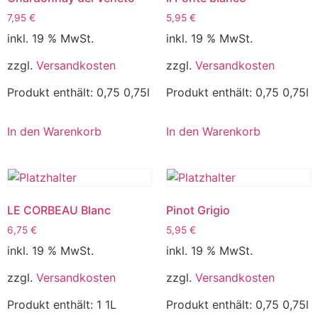
7,95
€
5,95
€
inkl. 19 % MwSt.
inkl. 19 % MwSt.
zzgl.
Versandkosten
zzgl.
Versandkosten
Produkt enthält: 0,75
0,75l
Produkt enthält: 0,75
0,75l
In den Warenkorb
In den Warenkorb
LE CORBEAU Blanc
Pinot Grigio
6,75
€
5,95
€
inkl. 19 % MwSt.
inkl. 19 % MwSt.
zzgl.
Versandkosten
zzgl.
Versandkosten
Produkt enthält: 1
1L
Produkt enthält: 0,75
0,75l