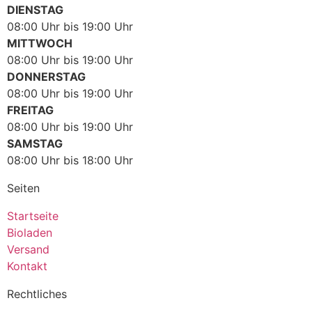
DIENSTAG
08:00 Uhr bis 19:00 Uhr
MITTWOCH
08:00 Uhr bis 19:00 Uhr
DONNERSTAG
08:00 Uhr bis 19:00 Uhr
FREITAG
08:00 Uhr bis 19:00 Uhr
SAMSTAG
08:00 Uhr bis 18:00 Uhr
Seiten
Startseite
Bioladen
Versand
Kontakt
Rechtliches