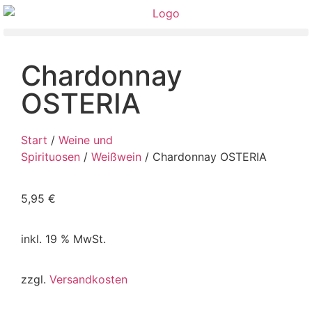
Chardonnay
OSTERIA
Start
/
Weine und
Spirituosen
/
Weißwein
/ Chardonnay OSTERIA
5,95
€
inkl. 19 % MwSt.
zzgl.
Versandkosten