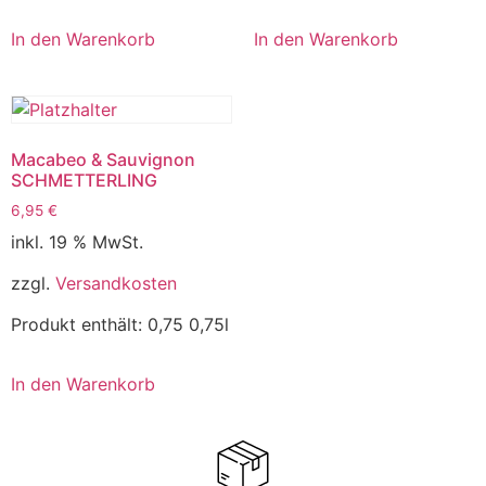
In den Warenkorb
In den Warenkorb
Macabeo & Sauvignon
SCHMETTERLING
6,95
€
inkl. 19 % MwSt.
zzgl.
Versandkosten
Produkt enthält: 0,75
0,75l
In den Warenkorb